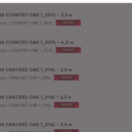
RA COUNTRY OAK 1_007L - 3,5 м
кул:
COUNTRY OAK 1_007L
АКЦИЯ
RA COUNTRY OAK 1_007L - 4,0 м
кул:
COUNTRY OAK 1_007L
АКЦИЯ
RA CRACKED OAK 1_016L - 2,0 м
кул:
CRACKED OAK 1_016L
АКЦИЯ
RA CRACKED OAK 1_016L - 2,5 м
кул:
CRACKED OAK 1_016L
АКЦИЯ
RA CRACKED OAK 1_016L - 3,0 м