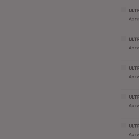
ULT
Арти
ULT
Арти
ULT
Арти
ULT
Арти
ULT
Арти