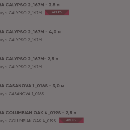
RA CALYPSO 2_167M - 3,5 м
кул:
CALYPSO 2_167M
АКЦИЯ
RA CALYPSO 2_167M - 4,0 м
кул:
CALYPSO 2_167M
RA CALYPSO 2_167M- 2,5 м
кул:
CALYPSO 2_167M
RA CASANOVA 1_016S - 3,0 м
кул:
CASANOVA 1_016S
RA COLUMBIAN OAK 4_019S - 2,5 м
кул:
COLUMBIAN OAK 4_019S
АКЦИЯ