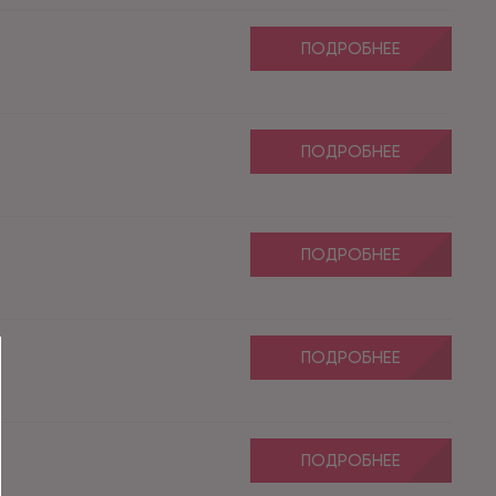
ПОДРОБНЕЕ
ПОДРОБНЕЕ
ПОДРОБНЕЕ
ПОДРОБНЕЕ
ПОДРОБНЕЕ