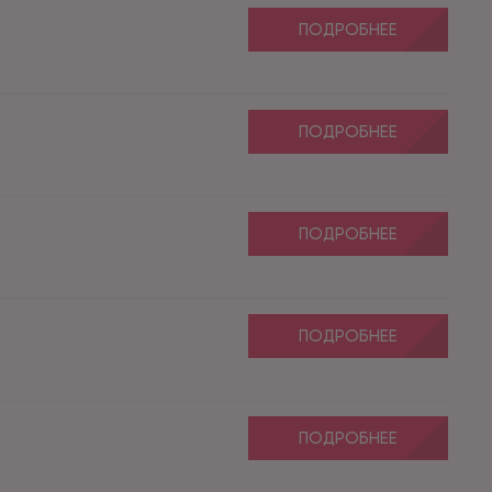
ПОДРОБНЕЕ
ПОДРОБНЕЕ
ПОДРОБНЕЕ
ПОДРОБНЕЕ
ПОДРОБНЕЕ