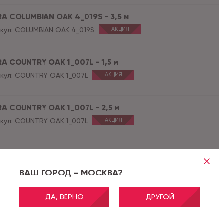
RA COLUMBIAN OAK 4_019S - 3,5 м
кул:
COLUMBIAN OAK 4_019S
АКЦИЯ
RA COUNTRY OAK 1_007L - 1,5 м
кул:
COUNTRY OAK 1_007L
АКЦИЯ
RA COUNTRY OAK 1_007L - 2,5 м
кул:
COUNTRY OAK 1_007L
АКЦИЯ
RA COUNTRY OAK 1_007L - 3,0 м
кул:
COUNTRY OAK 1_007L
АКЦИЯ
ВАШ ГОРОД - МОСКВА?
ДА, ВЕРНО
ДРУГОЙ
RA COUNTRY OAK 1_007L - 3,15 м
кул:
COUNTRY OAK 1_007L
АКЦИЯ