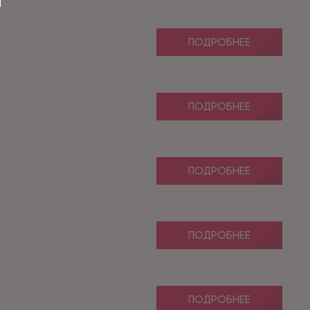
ПОДРОБНЕЕ
ПОДРОБНЕЕ
ПОДРОБНЕЕ
ПОДРОБНЕЕ
ПОДРОБНЕЕ