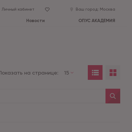
Личный кабинет
Ваш город:
Москва
Новости
ОПУС АКАДЕМИЯ
Показать на странице:
15