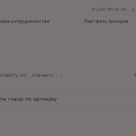
8 (495) 191-91-90
овия сотрудничества
Портфель брендов
ровать по:
Алфавиту