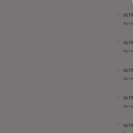
ULT
Арти
ULT
Арти
ULT
Арти
ULT
Арти
ULT