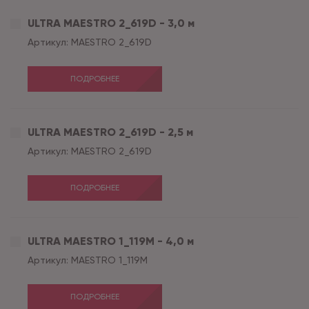
ULTRA MAESTRO 2_619D - 3,0 м
Артикул:
MAESTRO 2_619D
ПОДРОБНЕЕ
ULTRA MAESTRO 2_619D - 2,5 м
Артикул:
MAESTRO 2_619D
ПОДРОБНЕЕ
ULTRA MAESTRO 1_119M - 4,0 м
Артикул:
MAESTRO 1_119M
ПОДРОБНЕЕ