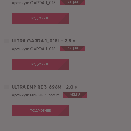
Артикул:
GARDA 1_018L
АКЦИЯ
ПОДРОБНЕЕ
ULTRA GARDA 1_018L - 2,5 м
Артикул:
GARDA 1_018L
АКЦИЯ
ПОДРОБНЕЕ
ULTRA EMPIRE 3_696M - 2,0 м
Артикул:
EMPIRE 3_696M
АКЦИЯ
ПОДРОБНЕЕ