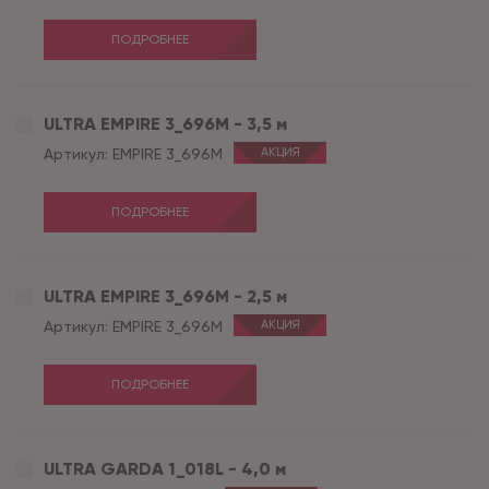
ПОДРОБНЕЕ
ULTRA EMPIRE 3_696M - 3,5 м
Артикул:
EMPIRE 3_696M
АКЦИЯ
ПОДРОБНЕЕ
ULTRA EMPIRE 3_696M - 2,5 м
Артикул:
EMPIRE 3_696M
АКЦИЯ
ПОДРОБНЕЕ
ULTRA GARDA 1_018L - 4,0 м