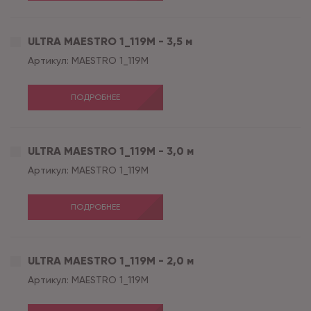
ULTRA MAESTRO 1_119M - 3,5 м
Артикул:
MAESTRO 1_119M
ПОДРОБНЕЕ
ULTRA MAESTRO 1_119M - 3,0 м
Артикул:
MAESTRO 1_119M
ПОДРОБНЕЕ
ULTRA MAESTRO 1_119M - 2,0 м
Артикул:
MAESTRO 1_119M