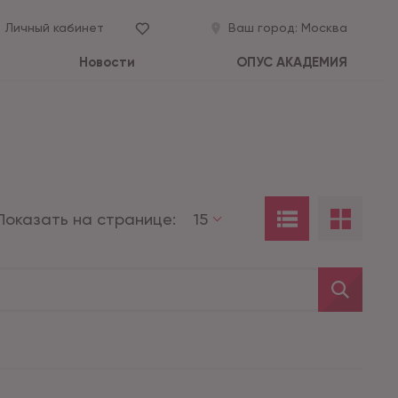
Личный кабинет
Ваш город:
Москва
Новости
ОПУС АКАДЕМИЯ
Показать на странице:
15