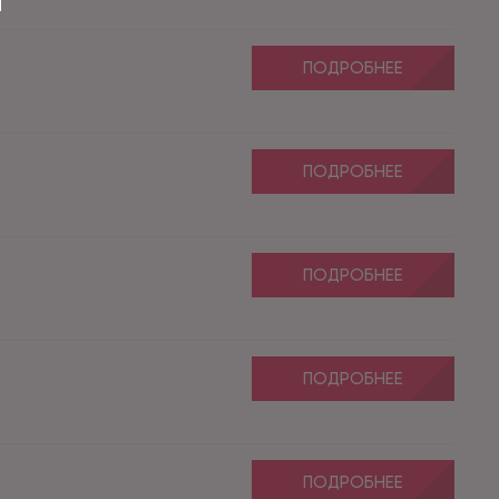
ПОДРОБНЕЕ
ПОДРОБНЕЕ
ПОДРОБНЕЕ
ПОДРОБНЕЕ
ПОДРОБНЕЕ