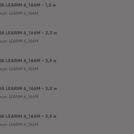
A LEARIM 6_166M - 1,5 м
кул:
LEARIM 6_166M
IA LEARIM 6_166M - 2,0 м
кул:
LEARIM 6_166M
A LEARIM 6_166M - 2,5 м
кул:
LEARIM 6_166M
IA LEARIM 6_166M - 3,0 м
кул:
LEARIM 6_166M
A LEARIM 6_166M - 3,5 м
кул:
LEARIM 6_166M