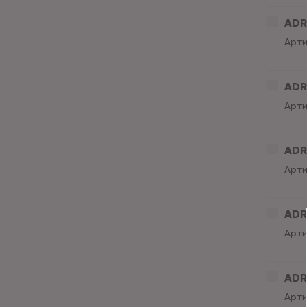
ADR
Арти
ADRI
Арти
ADRI
Арти
ADRI
Арти
ADRI
Арти