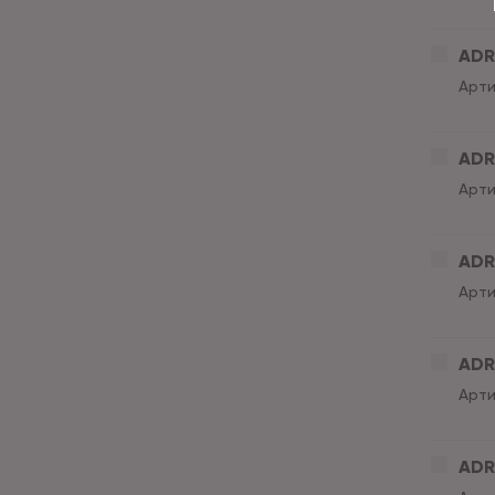
ADRI
Арти
ADRI
Арти
ADRI
Арти
ADRI
Арти
ADRI