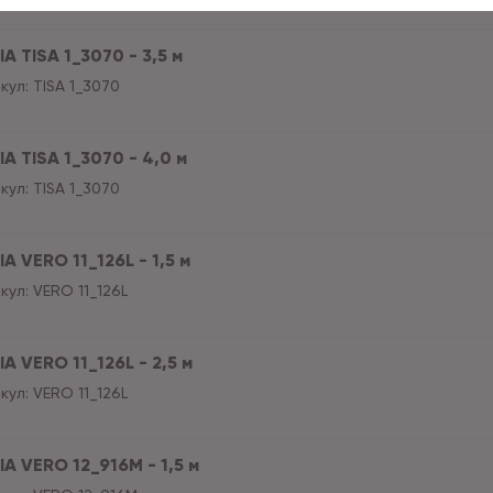
A TISA 1_3070 - 3,5 м
кул:
TISA 1_3070
A TISA 1_3070 - 4,0 м
кул:
TISA 1_3070
A VERO 11_126L - 1,5 м
кул:
VERO 11_126L
A VERO 11_126L - 2,5 м
кул:
VERO 11_126L
A VERO 12_916M - 1,5 м