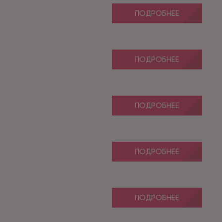
ПОДРОБНЕЕ
ПОДРОБНЕЕ
ПОДРОБНЕЕ
ПОДРОБНЕЕ
ПОДРОБНЕЕ