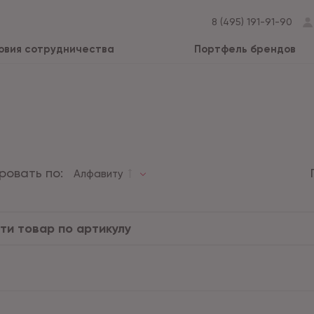
8 (495) 191-91-90
овия сотрудничества
Портфель брендов
ровать по:
Алфавиту