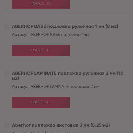
ПОДРОБНЕЕ
ABERHOF BASE подложка рулонная 1 мм (8 м2)
Артикул:
ABERHOF BASE подложка 1мм
ПОДРОБНЕЕ
ABERHOF LAMINATE подложка рулонная 2 мм (10
м2)
Артикул:
ABERHOF LAMINATE подложка 2 мм
ПОДРОБНЕЕ
Aberhof подложка листовая 3 мм (5,25 м2)