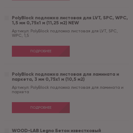
PolyBlock подложка листовая для LVT, SPC, WPC,
1,5 мм 0,75x1 м (11,25 м2) NEW
Артикул:
PolyBlock подложка листовая для LVT, SPC,
WPC, 1,5
ПОДРОБНЕЕ
PolyBlock подложка листовая для ламината и
паркета, 3 мм 0,75x1 м (10,5 м2)
Артикул:
PolyBlock подложка листовая для ламината и
паркета
ПОДРОБНЕЕ
WOOD-LAB Legno Бетон известковый