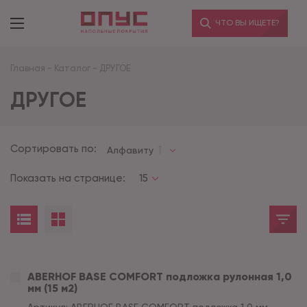
ЧТО ВЫ ИЩЕТЕ?
Главная
-
Каталог
-
ДРУГОЕ
ДРУГОЕ
Сортировать по:
Алфавиту
Показать на странице:
15
ABERHOF BASE COMFORT подложка рулонная 1,0
мм (15 м2)