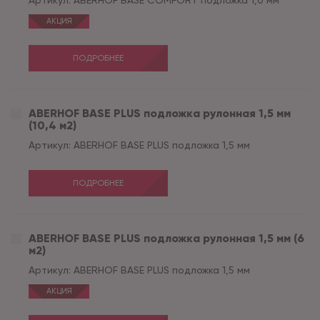
Артикул:
ABERHOF BASE COMFORT подложка 1,0 мм
АКЦИЯ
ПОДРОБНЕЕ
ABERHOF BASE PLUS подложка рулонная 1,5 мм
(10,4 м2)
Артикул:
ABERHOF BASE PLUS подложка 1,5 мм
ПОДРОБНЕЕ
ABERHOF BASE PLUS подложка рулонная 1,5 мм (6
м2)
Артикул:
ABERHOF BASE PLUS подложка 1,5 мм
АКЦИЯ