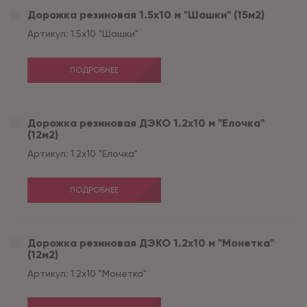
Дорожка резиновая 1.5х10 м "Шашки" (15м2)
Артикул:
1.5х10 "Шашки"
ПОДРОБНЕЕ
Дорожка резиновая ДЭКО 1.2х10 м "Елочка"
(12м2)
Артикул:
1.2х10 "Елочка"
ПОДРОБНЕЕ
Дорожка резиновая ДЭКО 1.2х10 м "Монетка"
(12м2)
Артикул:
1.2х10 "Монетка"