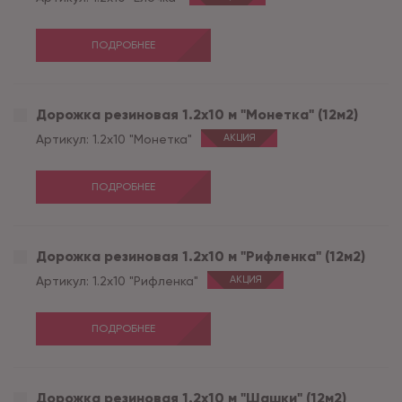
ПОДРОБНЕЕ
Дорожка резиновая 1.2х10 м "Монетка" (12м2)
Артикул:
1.2х10 "Монетка"
АКЦИЯ
ПОДРОБНЕЕ
Дорожка резиновая 1.2х10 м "Рифленка" (12м2)
Артикул:
1.2х10 "Рифленка"
АКЦИЯ
ПОДРОБНЕЕ
Дорожка резиновая 1.2х10 м "Шашки" (12м2)