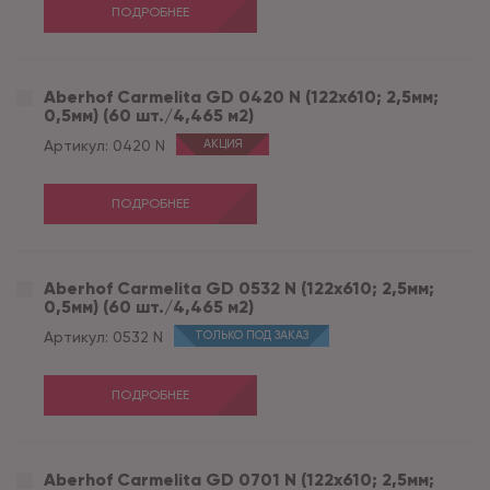
ПОДРОБНЕЕ
Aberhof Carmelita GD 0420 N (122x610; 2,5мм;
0,5мм) (60 шт./4,465 м2)
Артикул:
0420 N
АКЦИЯ
ПОДРОБНЕЕ
Aberhof Carmelita GD 0532 N (122x610; 2,5мм;
0,5мм) (60 шт./4,465 м2)
Артикул:
0532 N
ТОЛЬКО ПОД ЗАКАЗ
ПОДРОБНЕЕ
Aberhof Carmelita GD 0701 N (122x610; 2,5мм;