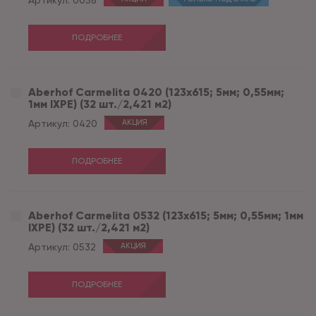
Артикул:
0058
ПОДРОБНЕЕ
Aberhof Carmelita 0420 (123x615; 5мм; 0,55мм;
1мм IXPE) (32 шт./2,421 м2)
Артикул:
0420
АКЦИЯ
ПОДРОБНЕЕ
Aberhof Carmelita 0532 (123x615; 5мм; 0,55мм; 1мм
IXPE) (32 шт./2,421 м2)
Артикул:
0532
АКЦИЯ
ПОДРОБНЕЕ