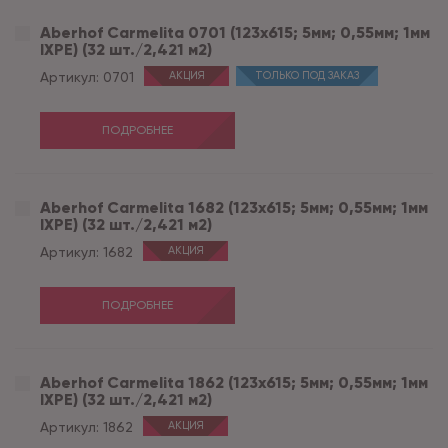
Aberhof Carmelita 0701 (123x615; 5мм; 0,55мм; 1мм
IXPE) (32 шт./2,421 м2)
Артикул:
0701
АКЦИЯ
ТОЛЬКО ПОД ЗАКАЗ
ПОДРОБНЕЕ
Aberhof Carmelita 1682 (123x615; 5мм; 0,55мм; 1мм
IXPE) (32 шт./2,421 м2)
Артикул:
1682
АКЦИЯ
ПОДРОБНЕЕ
Aberhof Carmelita 1862 (123x615; 5мм; 0,55мм; 1мм
IXPE) (32 шт./2,421 м2)
Артикул:
1862
АКЦИЯ