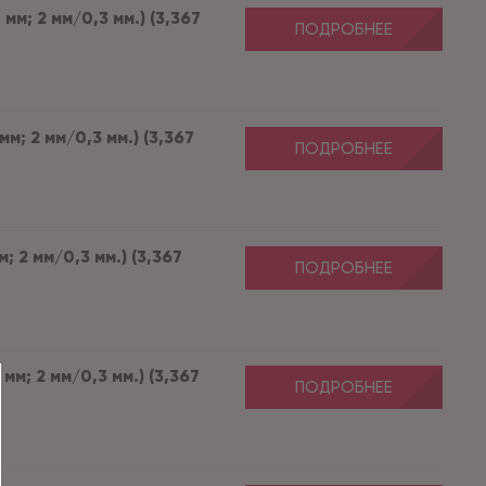
мм; 2 мм/0,3 мм.) (3,367
ПОДРОБНЕЕ
мм; 2 мм/0,3 мм.) (3,367
ПОДРОБНЕЕ
м; 2 мм/0,3 мм.) (3,367
ПОДРОБНЕЕ
мм; 2 мм/0,3 мм.) (3,367
ПОДРОБНЕЕ