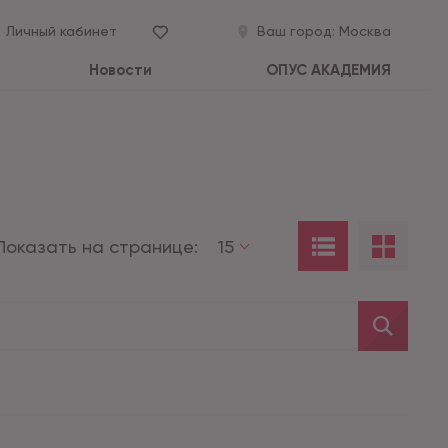
Личный кабинет
Ваш город:
Москва
Новости
ОПУС АКАДЕМИЯ
Показать на странице:
15