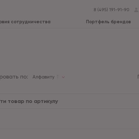
8 (495) 191-91-90
овия сотрудничества
Портфель брендов
ровать по:
Алфавиту