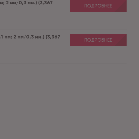
м; 2 мм/0,3 мм.) (3,367
ПОДРОБНЕЕ
1 мм; 2 мм/0,3 мм.) (3,367
ПОДРОБНЕЕ