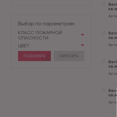
Berr
кв.м
Арти
Выбор по параметрам
КЛАСС ПОЖАРНОЙ
Berr
ОПАСНОСТИ
кв.м
Арти
ЦВЕТ
ПОДОБРАТЬ
СБРОСИТЬ
Berr
кв.м
Арти
Berr
кв.м
Арти