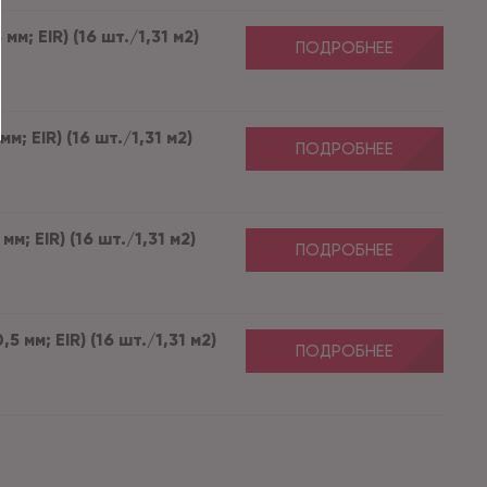
м; EIR) (16 шт./1,31 м2)
ПОДРОБНЕЕ
; EIR) (16 шт./1,31 м2)
ПОДРОБНЕЕ
м; EIR) (16 шт./1,31 м2)
ПОДРОБНЕЕ
 мм; EIR) (16 шт./1,31 м2)
ПОДРОБНЕЕ