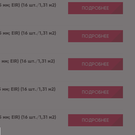
м; EIR) (16 шт./1,31 м2)
ПОДРОБНЕЕ
м; EIR) (16 шт./1,31 м2)
ПОДРОБНЕЕ
м; EIR) (16 шт./1,31 м2)
ПОДРОБНЕЕ
м; EIR) (16 шт./1,31 м2)
ПОДРОБНЕЕ
м; EIR) (16 шт./1,31 м2)
ПОДРОБНЕЕ