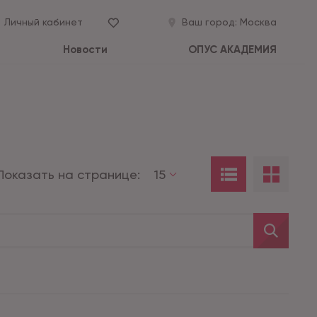
Личный кабинет
Ваш город:
Москва
Новости
ОПУС АКАДЕМИЯ
Показать на странице:
15