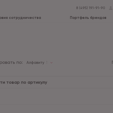
8 (495) 191-91-90
овия сотрудничества
Портфель брендов
ровать по:
Алфавиту