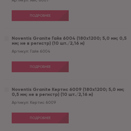
Артикул:
Айс 6007
ПОДРОБНЕЕ
Noventis Granite Гайя 6004 (180x1200; 5,0 мм; 0,5
мм; не в регистр) (10 шт./2,16 м)
Артикул:
Гайя 6004
ПОДРОБНЕЕ
Noventis Granite Кертис 6009 (180x1200; 5,0 мм;
0,5 мм; не в регистр) (10 шт./2,16 м)
Артикул:
Кертис 6009
ПОДРОБНЕЕ