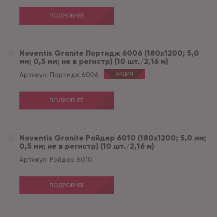
ПОДРОБНЕЕ
Noventis Granite Портидж 6006 (180x1200; 5,0
мм; 0,5 мм; не в регистр) (10 шт./2,16 м)
Артикул:
Портидж 6006
АКЦИЯ
ПОДРОБНЕЕ
Noventis Granite Райдер 6010 (180x1200; 5,0 мм;
0,5 мм; не в регистр) (10 шт./2,16 м)
Артикул:
Райдер 6010
ПОДРОБНЕЕ