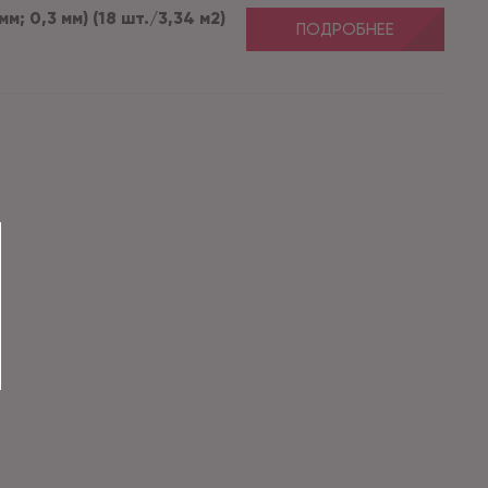
мм; 0,3 мм) (18 шт./3,34 м2)
ПОДРОБНЕЕ