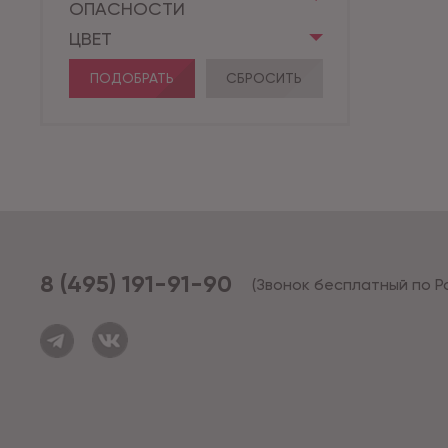
ОПАСНОСТИ
ЦВЕТ
ПОДОБРАТЬ
СБРОСИТЬ
8 (495) 191-91-90
(Звонок бесплатный по Р