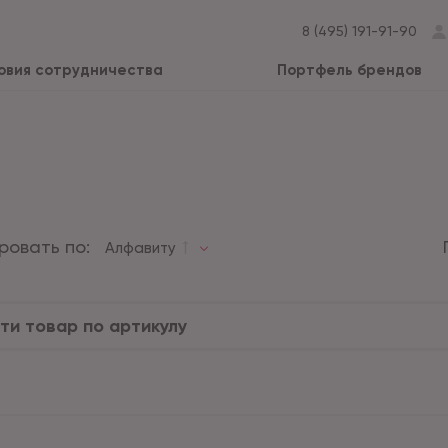
8 (495) 191-91-90
овия сотрудничества
Портфель брендов
ровать по:
Алфавиту