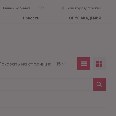
Личный кабинет
Ваш город:
Москва
Новости
ОПУС АКАДЕМИЯ
Показать на странице:
15