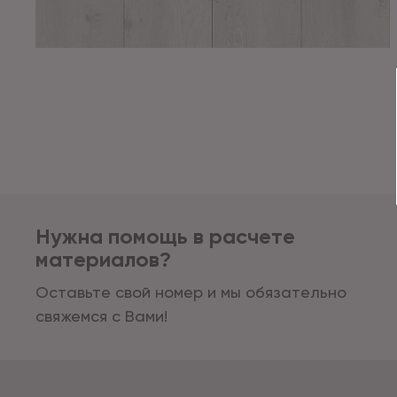
Нужна помощь в расчете
материалов?
Оставьте свой номер и мы обязательно
свяжемся с Вами!