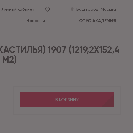
Личный кабинет
Ваш город:
Москва
Новости
ОПУС АКАДЕМИЯ
АСТИЛЬЯ) 1907 (1219,2X152,4
 М2)
В КОРЗИНУ