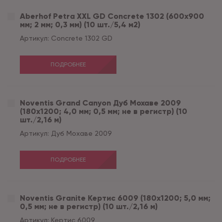
Aberhof Petra XXL GD Concrete 1302 (600x900
мм; 2 мм; 0,3 мм) (10 шт./5,4 м2)
Артикул:
Concrete 1302 GD
ПОДРОБНЕЕ
Noventis Grand Сanyon Дуб Мохаве 2009
(180x1200; 4,0 мм; 0,5 мм; не в регистр) (10
шт./2,16 м)
Артикул:
Дуб Мохаве 2009
ПОДРОБНЕЕ
Noventis Granite Кертис 6009 (180x1200; 5,0 мм;
0,5 мм; не в регистр) (10 шт./2,16 м)
Артикул:
Кертис 6009