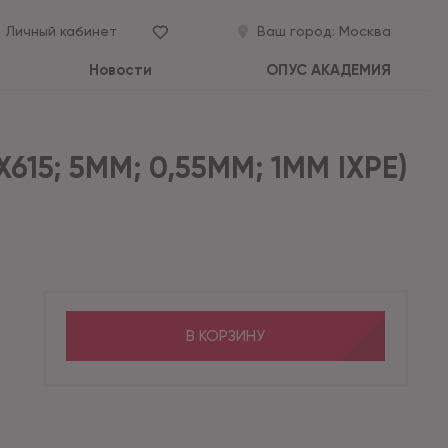
Личный кабинет
Ваш город:
Москва
Новости
ОПУС АКАДЕМИЯ
615; 5ММ; 0,55ММ; 1ММ IXPE)
В КОРЗИНУ