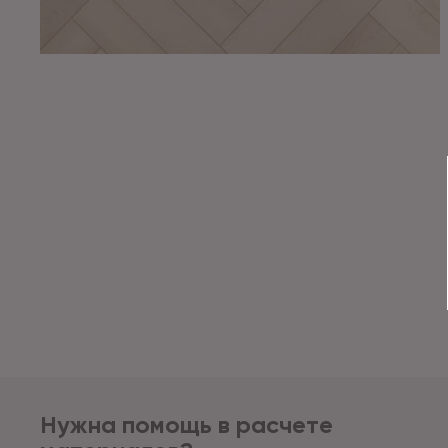
Нужна помощь в расчете