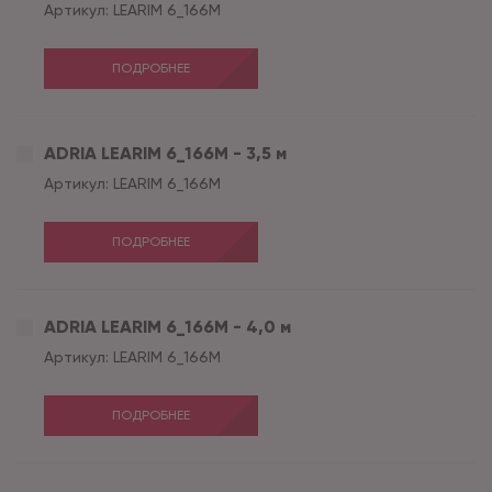
Артикул:
LEARIM 6_166M
ПОДРОБНЕЕ
ADRIA LEARIM 6_166M - 3,5 м
Артикул:
LEARIM 6_166M
ПОДРОБНЕЕ
ADRIA LEARIM 6_166M - 4,0 м
Артикул:
LEARIM 6_166M
ПОДРОБНЕЕ