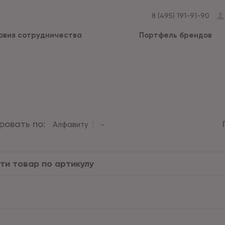
8 (495) 191-91-90
овия сотрудничества
Портфель брендов
ровать по:
Алфавиту