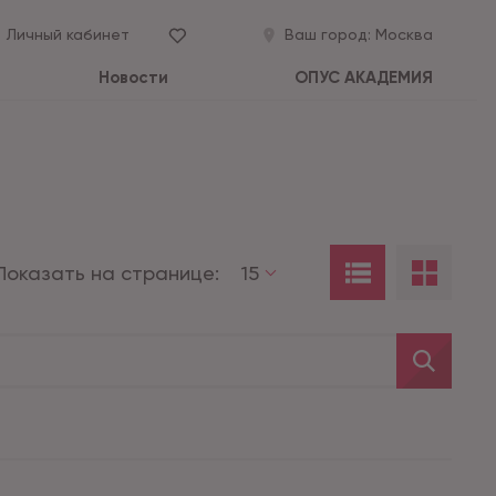
Личный кабинет
Ваш город:
Москва
Новости
ОПУС АКАДЕМИЯ
Показать на странице:
15