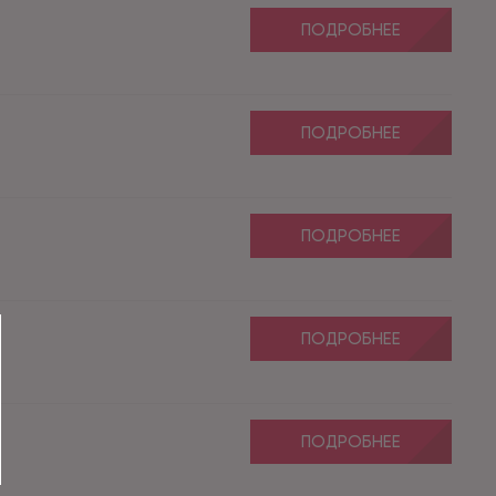
ПОДРОБНЕЕ
ПОДРОБНЕЕ
ПОДРОБНЕЕ
ПОДРОБНЕЕ
ПОДРОБНЕЕ