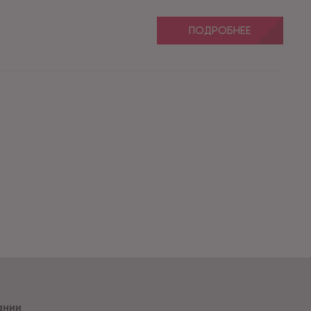
ПОДРОБНЕЕ
ании