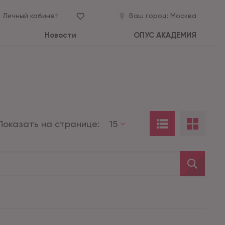
Личный кабинет
Ваш город:
Москва
Новости
ОПУС АКАДЕМИЯ
Показать на странице:
15