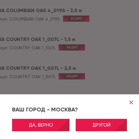
RA COLUMBIAN OAK 4_019S - 3,5 м
кул:
COLUMBIAN OAK 4_019S
АКЦИЯ
RA COUNTRY OAK 1_007L - 1,5 м
кул:
COUNTRY OAK 1_007L
АКЦИЯ
RA COUNTRY OAK 1_007L - 2,5 м
кул:
COUNTRY OAK 1_007L
АКЦИЯ
RA COUNTRY OAK 1_007L - 3,0 м
кул:
COUNTRY OAK 1_007L
АКЦИЯ
ВАШ ГОРОД - МОСКВА?
ДА, ВЕРНО
ДРУГОЙ
RA COUNTRY OAK 1_007L - 3,15 м
кул:
COUNTRY OAK 1_007L
АКЦИЯ