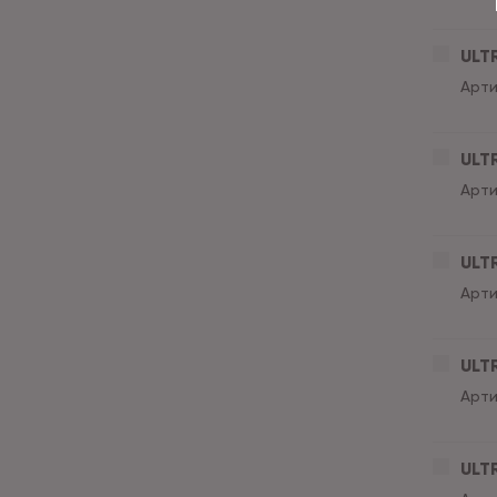
ULT
Арти
ULT
Арти
ULT
Арти
ULT
Арти
ULT