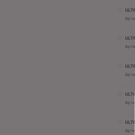
ULT
Арти
ULT
Арти
ULT
Арти
ULT
Арти
ULT
Арти