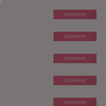
ПОДРОБНЕЕ
ПОДРОБНЕЕ
ПОДРОБНЕЕ
ПОДРОБНЕЕ
ПОДРОБНЕЕ