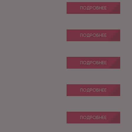
ПОДРОБНЕЕ
ПОДРОБНЕЕ
ПОДРОБНЕЕ
ПОДРОБНЕЕ
ПОДРОБНЕЕ