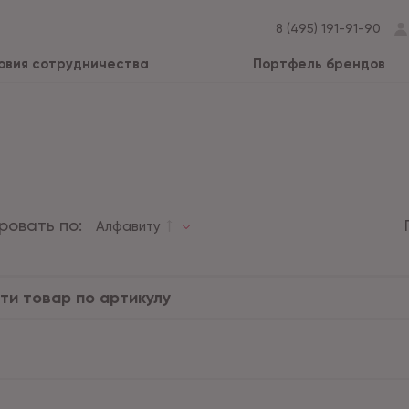
8 (495) 191-91-90
овия сотрудничества
Портфель брендов
ровать по:
Алфавиту