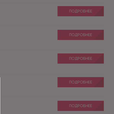
ПОДРОБНЕЕ
ПОДРОБНЕЕ
ПОДРОБНЕЕ
ПОДРОБНЕЕ
ПОДРОБНЕЕ