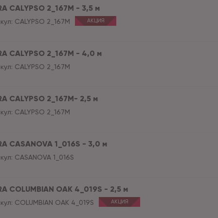
RA CALYPSO 2_167M - 3,5 м
кул:
CALYPSO 2_167M
АКЦИЯ
RA CALYPSO 2_167M - 4,0 м
кул:
CALYPSO 2_167M
RA CALYPSO 2_167M- 2,5 м
кул:
CALYPSO 2_167M
RA CASANOVA 1_016S - 3,0 м
кул:
CASANOVA 1_016S
RA COLUMBIAN OAK 4_019S - 2,5 м
кул:
COLUMBIAN OAK 4_019S
АКЦИЯ