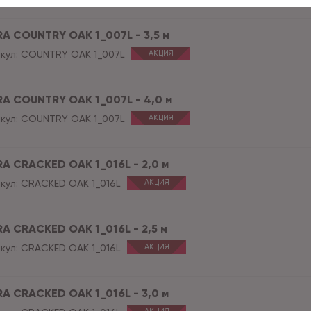
RA COUNTRY OAK 1_007L - 3,5 м
кул:
COUNTRY OAK 1_007L
АКЦИЯ
RA COUNTRY OAK 1_007L - 4,0 м
кул:
COUNTRY OAK 1_007L
АКЦИЯ
RA CRACKED OAK 1_016L - 2,0 м
кул:
CRACKED OAK 1_016L
АКЦИЯ
RA CRACKED OAK 1_016L - 2,5 м
кул:
CRACKED OAK 1_016L
АКЦИЯ
RA CRACKED OAK 1_016L - 3,0 м