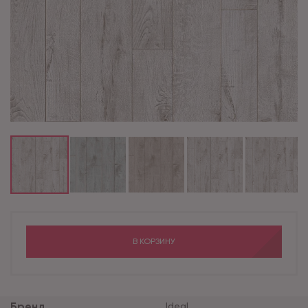
В КОРЗИНУ
Бренд
Ideal