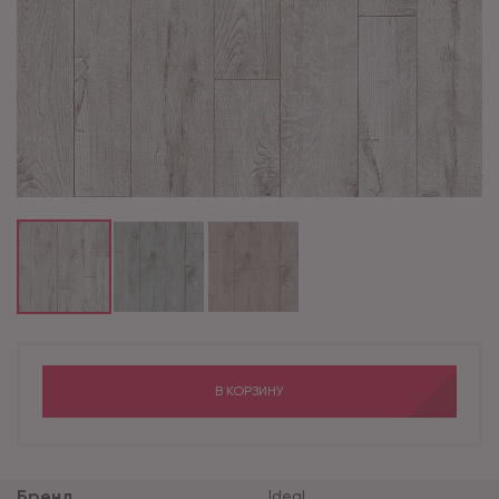
В КОРЗИНУ
Бренд
Ideal