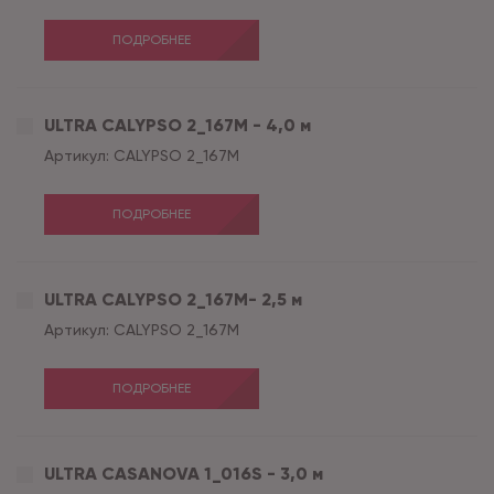
ПОДРОБНЕЕ
ULTRA CALYPSO 2_167M - 4,0 м
Артикул:
CALYPSO 2_167M
ПОДРОБНЕЕ
ULTRA CALYPSO 2_167M- 2,5 м
Артикул:
CALYPSO 2_167M
ПОДРОБНЕЕ
ULTRA CASANOVA 1_016S - 3,0 м