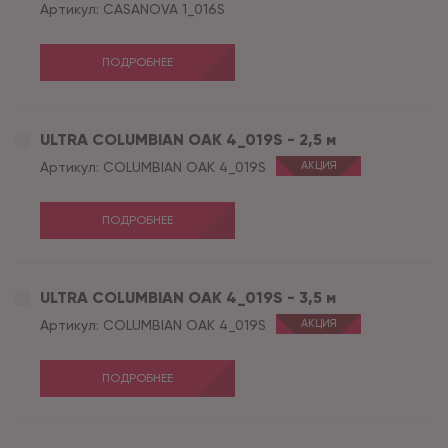
Артикул:
CASANOVA 1_016S
ПОДРОБНЕЕ
ULTRA COLUMBIAN OAK 4_019S - 2,5 м
Артикул:
COLUMBIAN OAK 4_019S
АКЦИЯ
ПОДРОБНЕЕ
ULTRA COLUMBIAN OAK 4_019S - 3,5 м
Артикул:
COLUMBIAN OAK 4_019S
АКЦИЯ
ПОДРОБНЕЕ