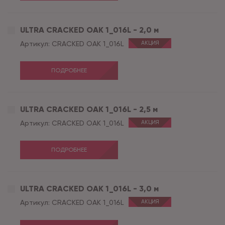
ULTRA CRACKED OAK 1_016L - 2,0 м
Артикул:
CRACKED OAK 1_016L
АКЦИЯ
ПОДРОБНЕЕ
ULTRA CRACKED OAK 1_016L - 2,5 м
Артикул:
CRACKED OAK 1_016L
АКЦИЯ
ПОДРОБНЕЕ
ULTRA CRACKED OAK 1_016L - 3,0 м
Артикул:
CRACKED OAK 1_016L
АКЦИЯ