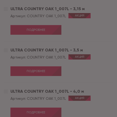
ULTRA COUNTRY OAK 1_007L - 3,15 м
Артикул:
COUNTRY OAK 1_007L
АКЦИЯ
ПОДРОБНЕЕ
ULTRA COUNTRY OAK 1_007L - 3,5 м
Артикул:
COUNTRY OAK 1_007L
АКЦИЯ
ПОДРОБНЕЕ
ULTRA COUNTRY OAK 1_007L - 4,0 м
Артикул:
COUNTRY OAK 1_007L
АКЦИЯ
ПОДРОБНЕЕ