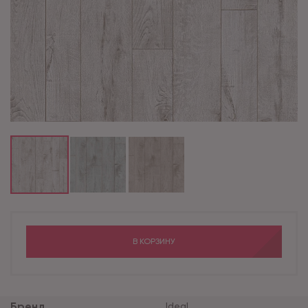
В КОРЗИНУ
Бренд
Ideal