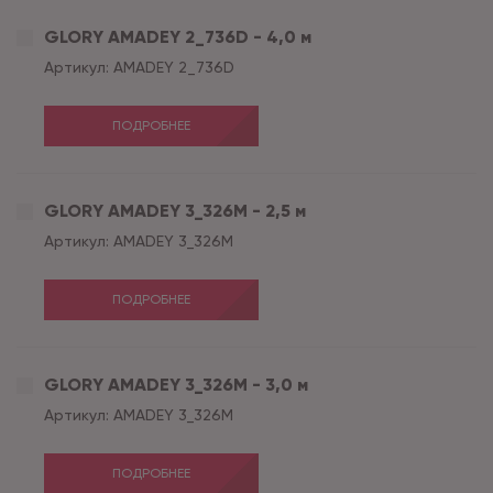
GLORY AMADEY 2_736D - 4,0 м
Артикул:
AMADEY 2_736D
ПОДРОБНЕЕ
GLORY AMADEY 3_326M - 2,5 м
Артикул:
AMADEY 3_326M
ПОДРОБНЕЕ
GLORY AMADEY 3_326M - 3,0 м
Артикул:
AMADEY 3_326M
ПОДРОБНЕЕ