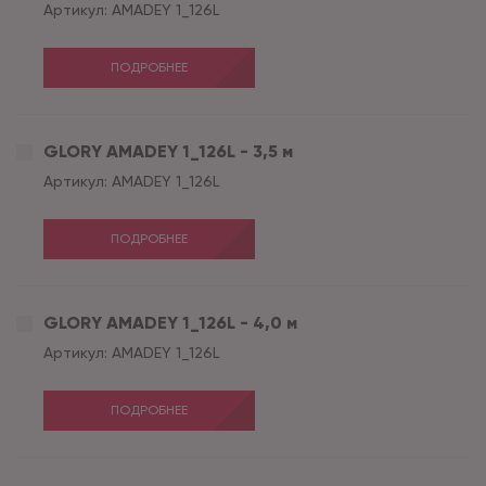
Артикул:
AMADEY 1_126L
ПОДРОБНЕЕ
GLORY AMADEY 1_126L - 3,5 м
Артикул:
AMADEY 1_126L
ПОДРОБНЕЕ
GLORY AMADEY 1_126L - 4,0 м
Артикул:
AMADEY 1_126L
ПОДРОБНЕЕ