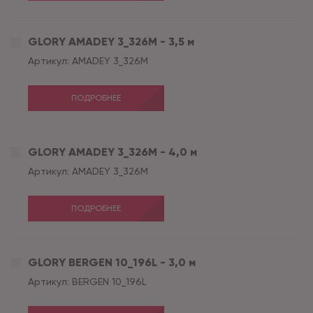
GLORY AMADEY 3_326M - 3,5 м
Артикул:
AMADEY 3_326M
ПОДРОБНЕЕ
GLORY AMADEY 3_326M - 4,0 м
Артикул:
AMADEY 3_326M
ПОДРОБНЕЕ
GLORY BERGEN 10_196L - 3,0 м
Артикул:
BERGEN 10_196L