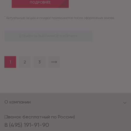
ПОДРОБНЕЕ
*
Актуальные акции и скидки применяются после оформления заказа.
ДОБАВИТЬ ВЫБРАННОЕ В КОРЗИНУ
1
2
3
О компании
(Звонок бесплатный по России)
8 (495) 191-91-90