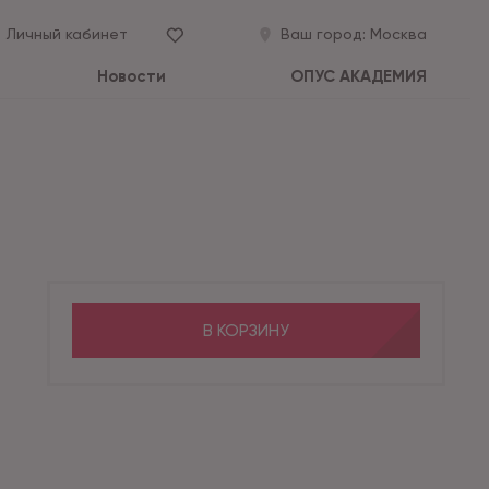
Личный кабинет
Ваш город:
Москва
Новости
ОПУС АКАДЕМИЯ
В КОРЗИНУ