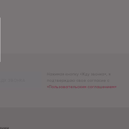
Нажимая кнопку «Жду звонка», я
ДУ ЗВОНКА
подтверждаю свое согласие с
«Пользовательским соглашением»
ании