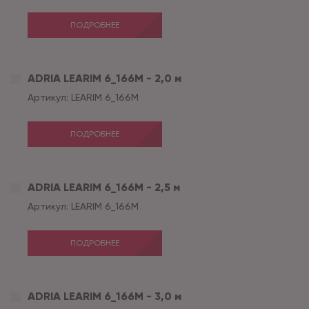
ПОДРОБНЕЕ
ADRIA LEARIM 6_166M - 2,0 м
Артикул:
LEARIM 6_166M
ПОДРОБНЕЕ
ADRIA LEARIM 6_166M - 2,5 м
Артикул:
LEARIM 6_166M
ПОДРОБНЕЕ
ADRIA LEARIM 6_166M - 3,0 м