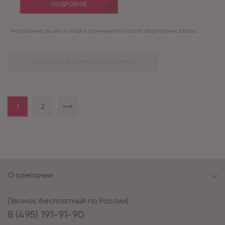
ПОДРОБНЕЕ
*
Актуальные акции и скидки применяются после оформления заказа.
ДОБАВИТЬ ВЫБРАННОЕ В КОРЗИНУ
1
2
О компании
(Звонок бесплатный по России)
8 (495) 191-91-90