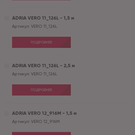
ADRIA VERO 11_126L - 1,5 м
Артикул:
VERO 11_126L
ПОДРОБНЕЕ
ADRIA VERO 11_126L - 2,5 м
Артикул:
VERO 11_126L
ПОДРОБНЕЕ
ADRIA VERO 12_916M - 1,5 м
Артикул:
VERO 12_916M