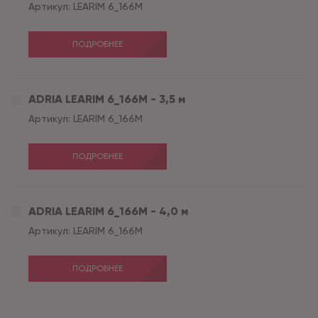
Артикул:
LEARIM 6_166M
ПОДРОБНЕЕ
ADRIA LEARIM 6_166M - 3,5 м
Артикул:
LEARIM 6_166M
ПОДРОБНЕЕ
ADRIA LEARIM 6_166M - 4,0 м
Артикул:
LEARIM 6_166M
ПОДРОБНЕЕ