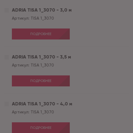
ADRIA TISA 1_3070 - 3,0 м
Артикул:
TISA 1_3070
ПОДРОБНЕЕ
ADRIA TISA 1_3070 - 3,5 м
Артикул:
TISA 1_3070
ПОДРОБНЕЕ
ADRIA TISA 1_3070 - 4,0 м
Артикул:
TISA 1_3070
ПОДРОБНЕЕ