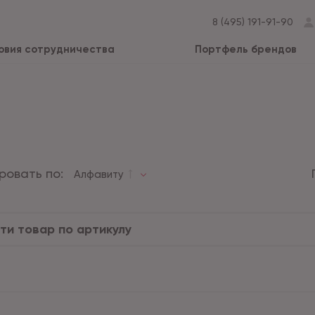
8 (495) 191-91-90
овия сотрудничества
Портфель брендов
ровать по:
Алфавиту