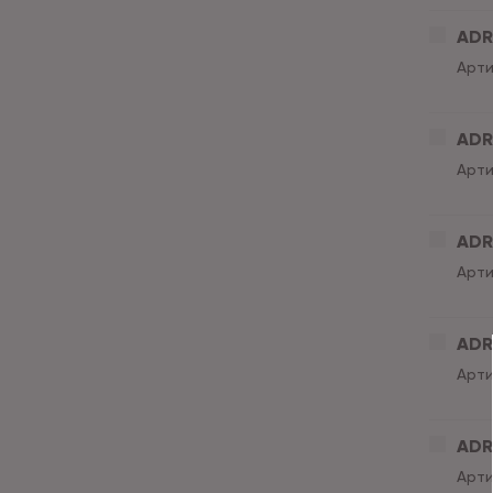
ADR
Арти
ADRI
Арти
ADRI
Арти
ADRI
Арти
ADRI
Арти