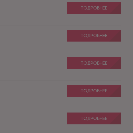
ПОДРОБНЕЕ
ПОДРОБНЕЕ
ПОДРОБНЕЕ
ПОДРОБНЕЕ
ПОДРОБНЕЕ