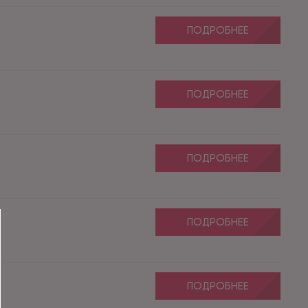
ПОДРОБНЕЕ
ПОДРОБНЕЕ
ПОДРОБНЕЕ
ПОДРОБНЕЕ
ПОДРОБНЕЕ