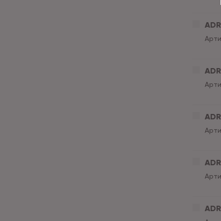
ADRI
Арти
ADRI
Арти
ADRI
Арти
ADRI
Арти
ADRI