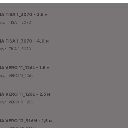
A TISA 1_3070 - 3,5 м
кул:
TISA 1_3070
A TISA 1_3070 - 4,0 м
кул:
TISA 1_3070
A VERO 11_126L - 1,5 м
кул:
VERO 11_126L
A VERO 11_126L - 2,5 м
кул:
VERO 11_126L
A VERO 12_916M - 1,5 м