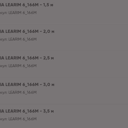
A LEARIM 6_166M - 1,5 м
кул:
LEARIM 6_166M
IA LEARIM 6_166M - 2,0 м
кул:
LEARIM 6_166M
A LEARIM 6_166M - 2,5 м
кул:
LEARIM 6_166M
IA LEARIM 6_166M - 3,0 м
кул:
LEARIM 6_166M
A LEARIM 6_166M - 3,5 м
кул:
LEARIM 6_166M