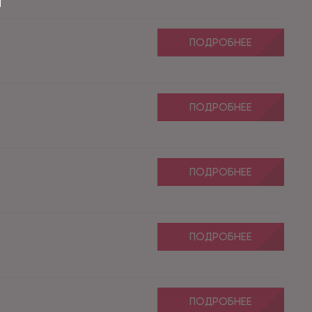
ПОДРОБНЕЕ
ПОДРОБНЕЕ
ПОДРОБНЕЕ
ПОДРОБНЕЕ
ПОДРОБНЕЕ