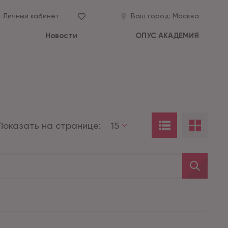
Личный кабинет
Ваш город:
Москва
Новости
ОПУС АКАДЕМИЯ
Показать на странице:
15