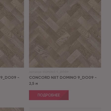
Артикул:
DOMINO 9_DO09
9_DO09 -
CONCORD NXT DOMINO 9_DO09 -
2,5 м
ПОДРОБНЕЕ