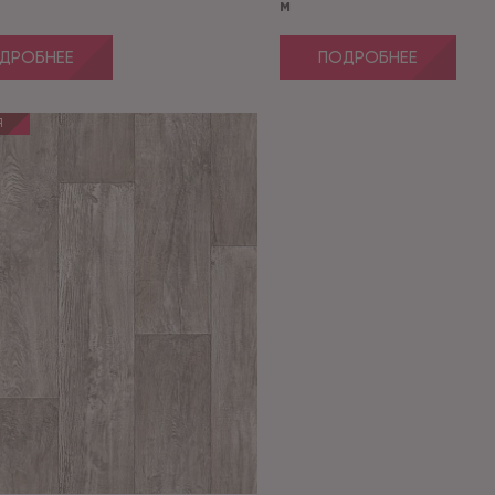
м
ДРОБНЕЕ
ПОДРОБНЕЕ
Я