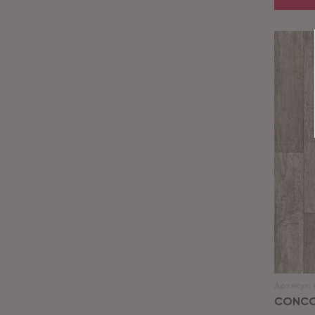
Артикул:
CONCOR