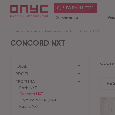
ЧТО ВЫ ИЩЕТЕ?
О компании
Усл
Главная
-
Каталог
-
Линолеум
-
Textura
-
Concord NXT
CONCORD NXT
Сорти
IDEAL
PROFI
TEXTURA
Bazis NXT
Concord NXT
Olympia NXT (4,0мм
Pacific NXT