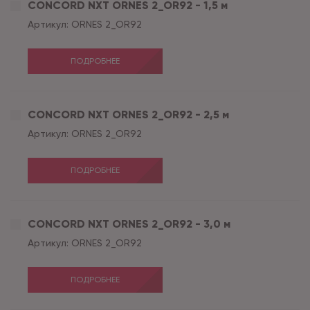
CONCORD NXT ORNES 2_OR92 - 1,5 м
Артикул:
ORNES 2_OR92
ПОДРОБНЕЕ
CONCORD NXT ORNES 2_OR92 - 2,5 м
Артикул:
ORNES 2_OR92
ПОДРОБНЕЕ
CONCORD NXT ORNES 2_OR92 - 3,0 м
Артикул:
ORNES 2_OR92
ПОДРОБНЕЕ