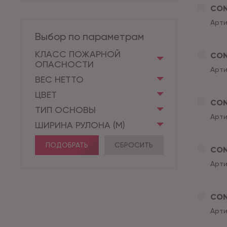
CON
Арти
Выбор по параметрам
КЛАСС ПОЖАРНОЙ
CON
ОПАСНОСТИ
Арти
ВЕС НЕТТО
ЦВЕТ
CON
ТИП ОСНОВЫ
Арти
ШИРИНА РУЛОНА (М)
ПОДОБРАТЬ
СБРОСИТЬ
CON
Арти
CON
Арти