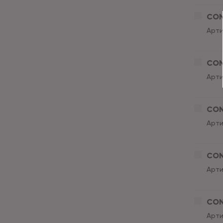
CON
Арти
CON
Арти
CON
Арти
CON
Арти
CON
Арти