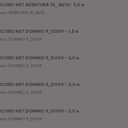
CORD NXT AVENTURA 10_ AV10- 3,0 м
кул:
AVENTURA 10_AV10
CORD NXT DOMINO 9_DO09 - 1,5 м
кул:
DOMINO 9_DO09
CORD NXT DOMINO 9_DO09 - 2,5 м
кул:
DOMINO 9_DO09
CORD NXT DOMINO 9_DO09 - 3,0 м
кул:
DOMINO 9_DO09
CORD NXT DOMINO 9_DO09 - 3,5 м
кул:
DOMINO 9_DO09