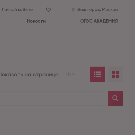
Личный кабинет
Ваш город:
Москва
Новости
ОПУС АКАДЕМИЯ
Показать на странице:
15