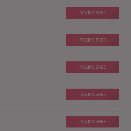
ПОДРОБНЕЕ
ПОДРОБНЕЕ
ПОДРОБНЕЕ
ПОДРОБНЕЕ
ПОДРОБНЕЕ