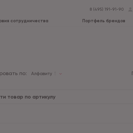
8 (495) 191-91-90
овия сотрудничества
Портфель брендов
ровать по:
Алфавиту