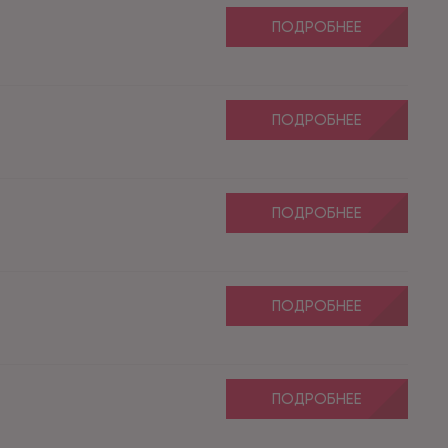
ПОДРОБНЕЕ
ПОДРОБНЕЕ
ПОДРОБНЕЕ
ПОДРОБНЕЕ
ПОДРОБНЕЕ