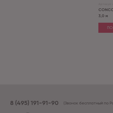
Артикул:
CONCOR
3,0 м
ПО
8 (495) 191-91-90
(Звонок бесплатный по Р