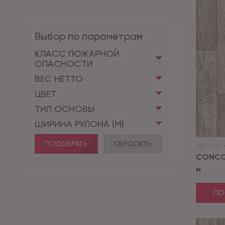
Выбор по параметрам
КЛАСС ПОЖАРНОЙ
ОПАСНОСТИ
ВЕС НЕТТО
ЦВЕТ
ТИП ОСНОВЫ
ШИРИНА РУЛОНА (М)
ПОДОБРАТЬ
СБРОСИТЬ
Артикул:
CONCOR
м
ПО