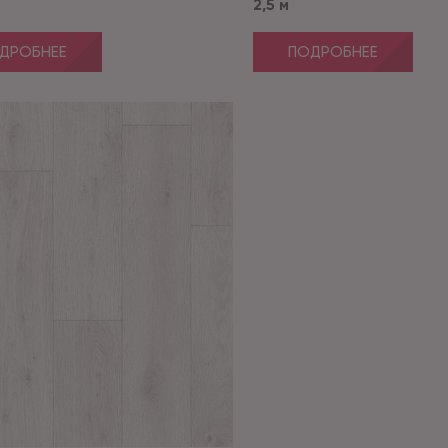
2,5 м
ДРОБНЕЕ
ПОДРОБНЕЕ