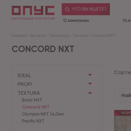
ЧТО ВЫ ИЩЕТЕ?
О компании
Усл
Главная
-
Каталог
-
Линолеум
-
Textura
-
Concord NXT
CONCORD NXT
Сорти
IDEAL
PROFI
TEXTURA
Bazis NXT
Concord NXT
АКЦИ
Olympia NXT (4,0мм
Pacific NXT