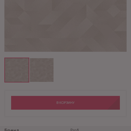
В КОРЗИНУ
Бренд
Profi