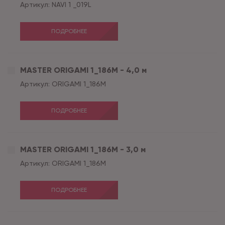
Артикул:
NAVI 1 _019L
ПОДРОБНЕЕ
MASTER ORIGAMI 1_186M - 4,0 м
Артикул:
ORIGAMI 1_186M
ПОДРОБНЕЕ
MASTER ORIGAMI 1_186M - 3,0 м
Артикул:
ORIGAMI 1_186M
ПОДРОБНЕЕ