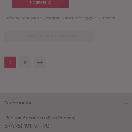
ПОДРОБНЕЕ
*
Актуальные акции и скидки применяются после оформления заказа.
ДОБАВИТЬ ВЫБРАННОЕ В КОРЗИНУ
1
2
О компании
(Звонок бесплатный по России)
8 (495) 191-91-90