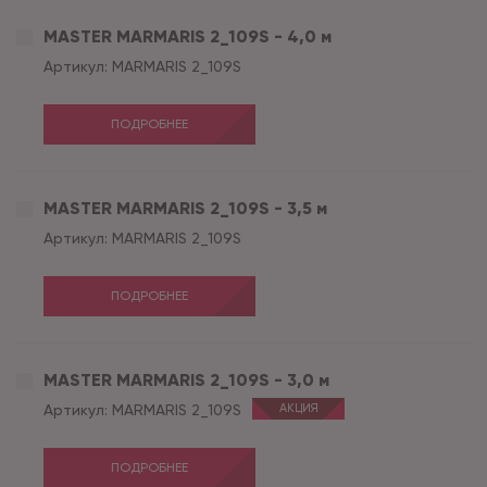
MASTER MARMARIS 2_109S - 4,0 м
Артикул:
MARMARIS 2_109S
ПОДРОБНЕЕ
MASTER MARMARIS 2_109S - 3,5 м
Артикул:
MARMARIS 2_109S
ПОДРОБНЕЕ
MASTER MARMARIS 2_109S - 3,0 м
Артикул:
MARMARIS 2_109S
АКЦИЯ
ПОДРОБНЕЕ