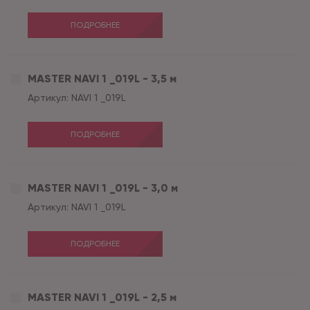
ПОДРОБНЕЕ
MASTER NAVI 1 _019L - 3,5 м
Артикул:
NAVI 1 _019L
ПОДРОБНЕЕ
MASTER NAVI 1 _019L - 3,0 м
Артикул:
NAVI 1 _019L
ПОДРОБНЕЕ
MASTER NAVI 1 _019L - 2,5 м