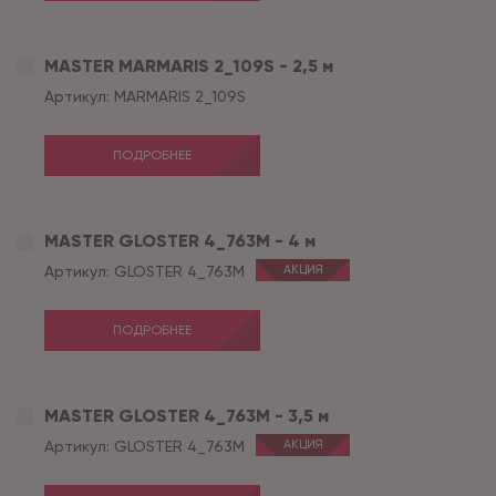
MASTER MARMARIS 2_109S - 2,5 м
Артикул:
MARMARIS 2_109S
ПОДРОБНЕЕ
MASTER GLOSTER 4_763M - 4 м
Артикул:
GLOSTER 4_763M
АКЦИЯ
ПОДРОБНЕЕ
MASTER GLOSTER 4_763M - 3,5 м
Артикул:
GLOSTER 4_763M
АКЦИЯ