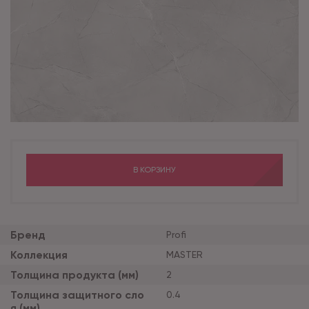
В КОРЗИНУ
Бренд
Profi
Коллекция
MASTER
Толщина продукта (мм)
2
Толщина защитного сло
0.4
я (мм)