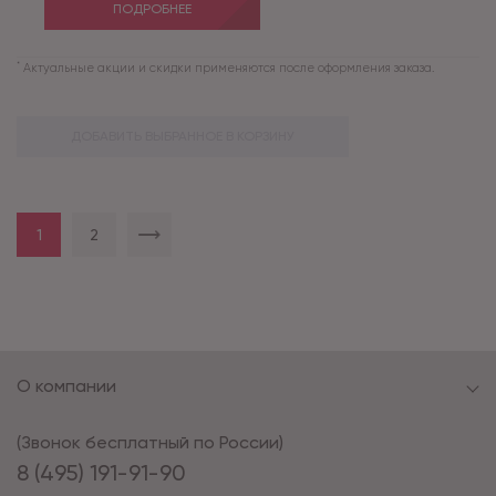
ПОДРОБНЕЕ
*
Актуальные акции и скидки применяются после оформления заказа.
ДОБАВИТЬ ВЫБРАННОЕ В КОРЗИНУ
1
2
О компании
(Звонок бесплатный по России)
8 (495) 191-91-90