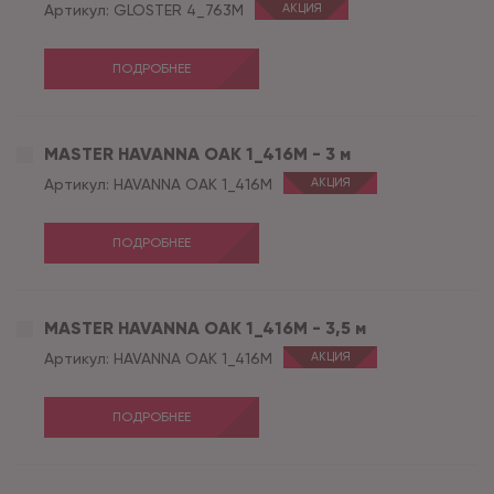
Артикул:
GLOSTER 4_763M
АКЦИЯ
ПОДРОБНЕЕ
MASTER HAVANNA OAK 1_416M - 3 м
Артикул:
HAVANNA OAK 1_416M
АКЦИЯ
ПОДРОБНЕЕ
MASTER HAVANNA OAK 1_416M - 3,5 м
Артикул:
HAVANNA OAK 1_416M
АКЦИЯ
ПОДРОБНЕЕ