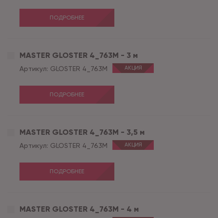
ПОДРОБНЕЕ
MASTER GLOSTER 4_763M - 3 м
Артикул:
GLOSTER 4_763M
АКЦИЯ
ПОДРОБНЕЕ
MASTER GLOSTER 4_763M - 3,5 м
Артикул:
GLOSTER 4_763M
АКЦИЯ
ПОДРОБНЕЕ
MASTER GLOSTER 4_763M - 4 м