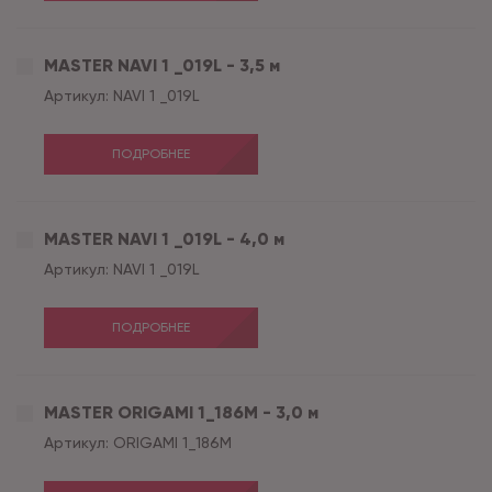
MASTER NAVI 1 _019L - 3,5 м
Артикул:
NAVI 1 _019L
ПОДРОБНЕЕ
MASTER NAVI 1 _019L - 4,0 м
Артикул:
NAVI 1 _019L
ПОДРОБНЕЕ
MASTER ORIGAMI 1_186M - 3,0 м
Артикул:
ORIGAMI 1_186M