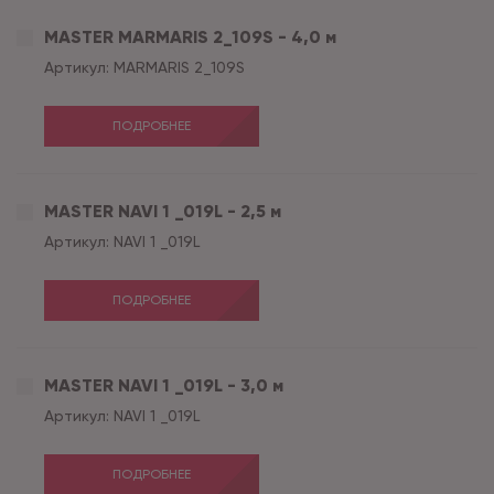
MASTER MARMARIS 2_109S - 4,0 м
Артикул:
MARMARIS 2_109S
ПОДРОБНЕЕ
MASTER NAVI 1 _019L - 2,5 м
Артикул:
NAVI 1 _019L
ПОДРОБНЕЕ
MASTER NAVI 1 _019L - 3,0 м
Артикул:
NAVI 1 _019L
ПОДРОБНЕЕ