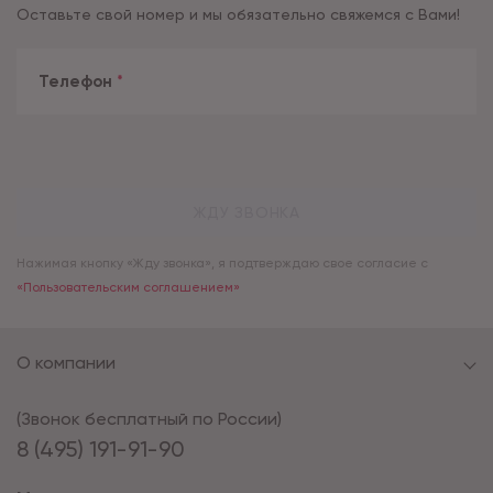
Оставьте свой номер и мы обязательно свяжемся с Вами!
Телефон
*
ЖДУ ЗВОНКА
Нажимая кнопку «Жду звонка», я подтверждаю свое согласие с
«Пользовательским соглашением»
О компании
(Звонок бесплатный по России)
8 (495) 191-91-90