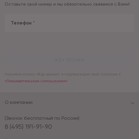
Оставьте свой номер и мы обязательно свяжемся с Вами!
Телефон
*
ЖДУ ЗВОНКА
Нажимая кнопку «Жду звонка», я подтверждаю свое согласие с
«Пользовательским соглашением»
О компании
(Звонок бесплатный по России)
8 (495) 191-91-90