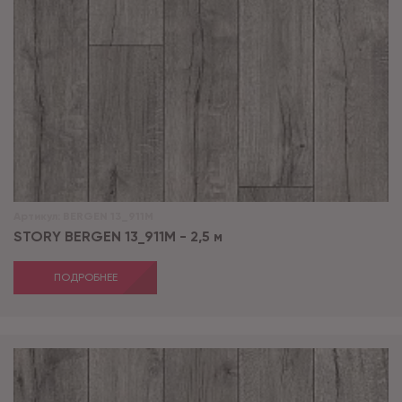
Артикул:
BERGEN 13_911M
STORY BERGEN 13_911M - 2,5 м
ПОДРОБНЕЕ