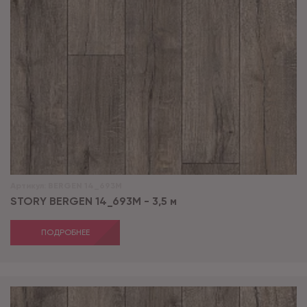
Артикул:
BERGEN 14_693M
STORY BERGEN 14_693M - 3,5 м
ПОДРОБНЕЕ