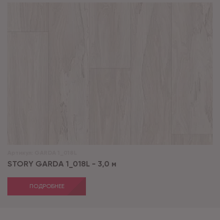
Артикул:
GARDA 1_018L
STORY GARDA 1_018L - 3,0 м
ПОДРОБНЕЕ