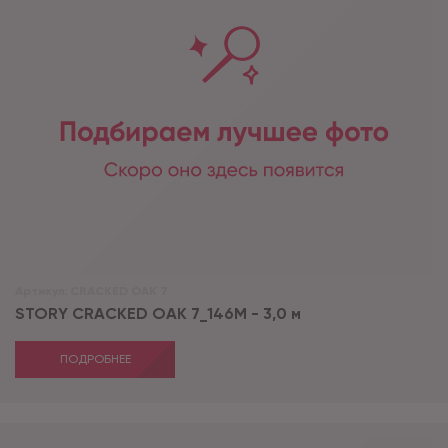
Артикул:
CRACKED OAK 7
STORY CRACKED OAK 7_146М - 3,0 м
ПОДРОБНЕЕ