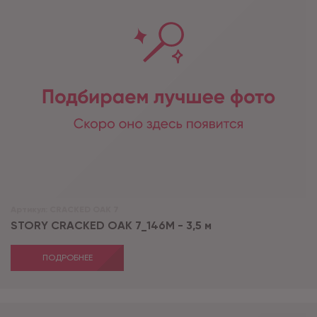
Артикул:
CRACKED OAK 7
STORY CRACKED OAK 7_146М - 3,5 м
ПОДРОБНЕЕ