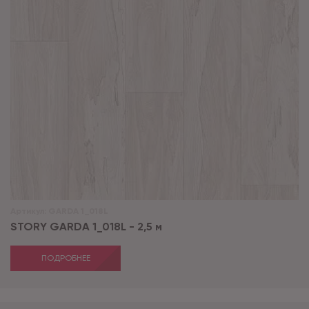
Артикул:
GARDA 1_018L
STORY GARDA 1_018L - 2,5 м
ПОДРОБНЕЕ