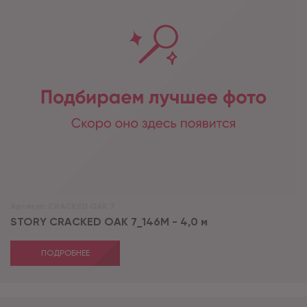
Артикул:
CRACKED OAK 7
STORY CRACKED OAK 7_146М - 4,0 м
ПОДРОБНЕЕ