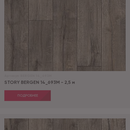
Артикул:
BERGEN 14_693M
STORY BERGEN 14_693M - 2,5 м
ПОДРОБНЕЕ