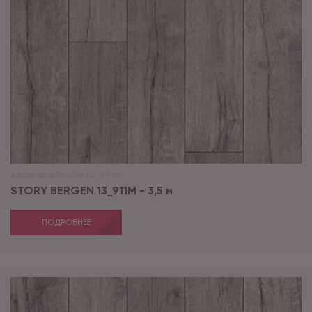
Артикул:
BERGEN 13_911M
STORY BERGEN 13_911M - 3,5 м
ПОДРОБНЕЕ