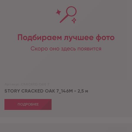
Артикул:
CRACKED OAK 7
STORY CRACKED OAK 7_146М - 2,5 м
ПОДРОБНЕЕ