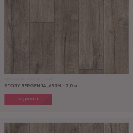
Артикул:
BERGEN 14_693M
STORY BERGEN 14_693M - 3,0 м
ПОДРОБНЕЕ