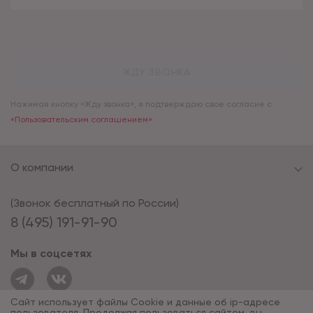
ЖДУ ЗВОНКА
Нажимая кнопку «Жду звонка», я подтверждаю свое согласие с
«Пользовательским соглашением»
О компании
(Звонок бесплатный по России)
8 (495) 191-91-90
Мы в соцсетях
Сайт использует файлы Cookie и данные об ip-адресе
пользователя. Продолжая пользоваться сайтом, вы