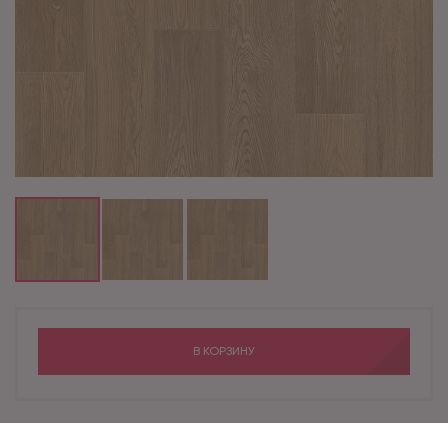
В КОРЗИНУ
Бренд
Ideal