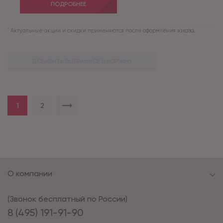
ПОДРОБНЕЕ
*
Актуальные акции и скидки применяются после оформления заказа.
ДОБАВИТЬ ВЫБРАННОЕ В КОРЗИНУ
1
2
О компании
(Звонок бесплатный по России)
8 (495) 191-91-90