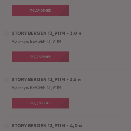
ПОДРОБНЕЕ
STORY BERGEN 13_911M - 3,0 м
Артикул:
BERGEN 13_911M
ПОДРОБНЕЕ
STORY BERGEN 13_911M - 3,5 м
Артикул:
BERGEN 13_911M
ПОДРОБНЕЕ
STORY BERGEN 13_911M - 4,0 м