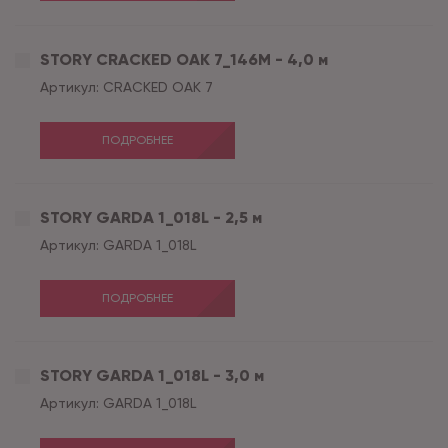
STORY CRACKED OAK 7_146М - 4,0 м
Артикул:
CRACKED OAK 7
ПОДРОБНЕЕ
STORY GARDA 1_018L - 2,5 м
Артикул:
GARDA 1_018L
ПОДРОБНЕЕ
STORY GARDA 1_018L - 3,0 м
Артикул:
GARDA 1_018L