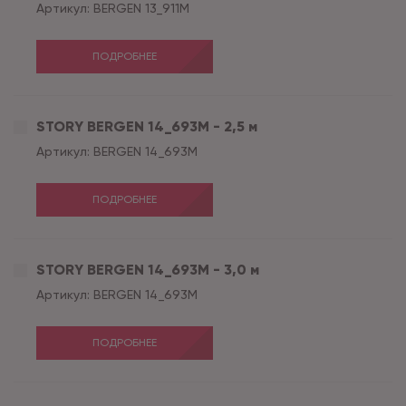
Артикул:
BERGEN 13_911M
ПОДРОБНЕЕ
STORY BERGEN 14_693M - 2,5 м
Артикул:
BERGEN 14_693M
ПОДРОБНЕЕ
STORY BERGEN 14_693M - 3,0 м
Артикул:
BERGEN 14_693M
ПОДРОБНЕЕ