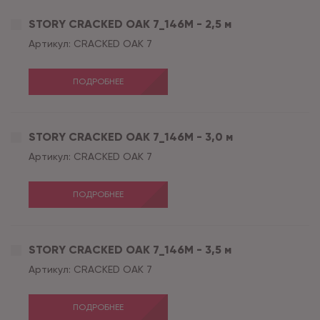
STORY CRACKED OAK 7_146М - 2,5 м
Артикул:
CRACKED OAK 7
ПОДРОБНЕЕ
STORY CRACKED OAK 7_146М - 3,0 м
Артикул:
CRACKED OAK 7
ПОДРОБНЕЕ
STORY CRACKED OAK 7_146М - 3,5 м
Артикул:
CRACKED OAK 7
ПОДРОБНЕЕ