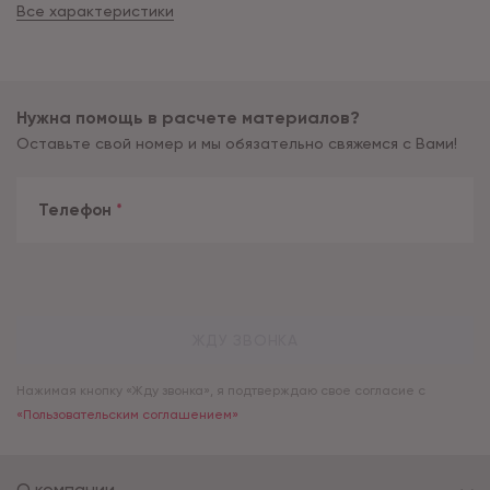
Все характеристики
Нужна помощь в расчете материалов?
Оставьте свой номер и мы обязательно свяжемся с Вами!
Телефон
*
ЖДУ ЗВОНКА
Нажимая кнопку «Жду звонка», я подтверждаю свое согласие с
«Пользовательским соглашением»
О компании