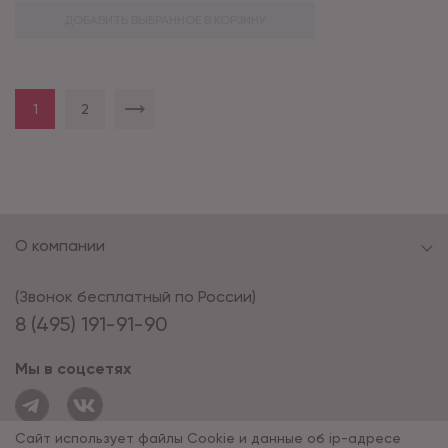
ДОБАВИТЬ ВЫБРАННОЕ В КОРЗИНУ
1
2
О компании
(Звонок бесплатный по России)
8 (495) 191-91-90
Мы в соцсетях
Сайт использует файлы Cookie и данные об ip-адресе