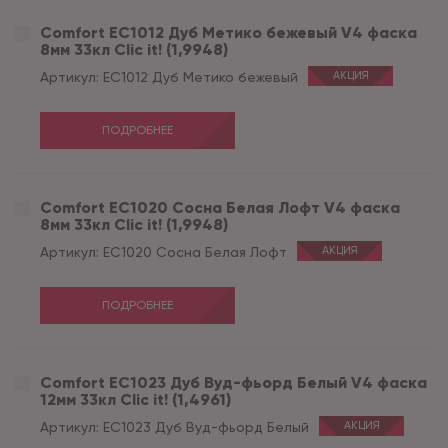
Comfort EC1012 Дуб Метико бежевый V4 фаска
8мм 33кл Clic it! (1,9948)
Артикул:
EC1012 Дуб Метико бежевый
АКЦИЯ
ПОДРОБНЕЕ
Comfort EC1020 Сосна Белая Лофт V4 фаска
8мм 33кл Clic it! (1,9948)
Артикул:
EC1020 Сосна Белая Лофт
АКЦИЯ
ПОДРОБНЕЕ
Comfort EC1023 Дуб Вуд-фьорд Белый V4 фаска
12мм 33кл Clic it! (1,4961)
Артикул:
EC1023 Дуб Вуд-фьорд Белый
АКЦИЯ