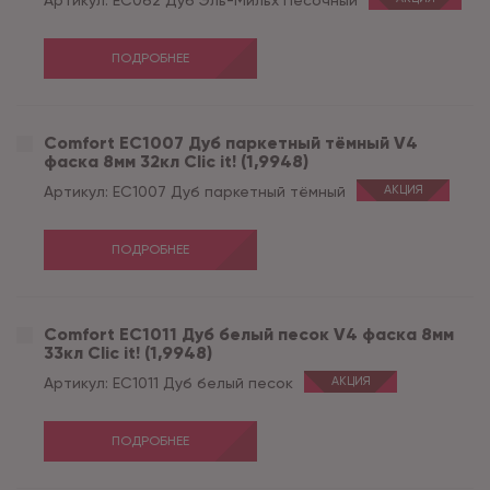
Артикул:
EC062 Дуб Эль-Мильх Песочный
ПОДРОБНЕЕ
Comfort EC1007 Дуб паркетный тёмный V4
фаска 8мм 32кл Clic it! (1,9948)
Артикул:
EC1007 Дуб паркетный тёмный
АКЦИЯ
ПОДРОБНЕЕ
Comfort EC1011 Дуб белый песок V4 фаска 8мм
33кл Clic it! (1,9948)
Артикул:
EC1011 Дуб белый песок
АКЦИЯ
ПОДРОБНЕЕ