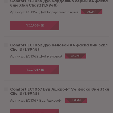
Comfort EC1056 Дуб Бардолино серый V4 фаска
8мм 33кл Clic it! (1,9948)
Артикул:
EC1056 Дуб Бардолино серый
АКЦИЯ
ПОДРОБНЕЕ
Comfort EC1062 Дуб меловой V4 фаска 8мм 32кл
Clic it! (1,9948)
Артикул:
EC1062 Дуб меловой
АКЦИЯ
ПОДРОБНЕЕ
Comfort EC1067 Вуд Ашкрофт V4 фаска 8мм 33кл
Clic it! (1,9948)
Артикул:
EC1067 Вуд Ашкрофт
АКЦИЯ