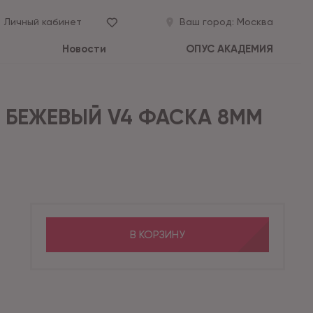
Личный кабинет
Ваш город:
Москва
Новости
ОПУС АКАДЕМИЯ
О БЕЖЕВЫЙ V4 ФАСКА 8ММ
В КОРЗИНУ