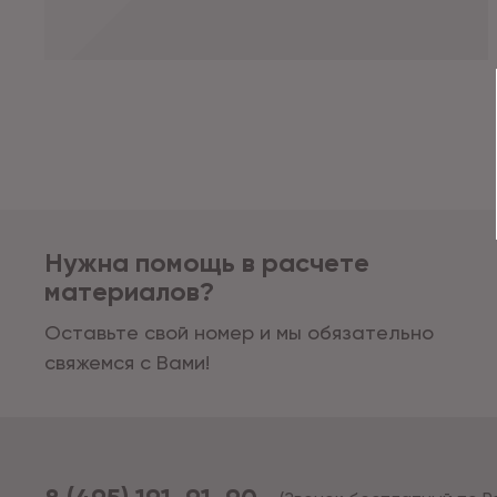
Нужна помощь в расчете
материалов?
Оставьте свой номер и мы обязательно
свяжемся с Вами!