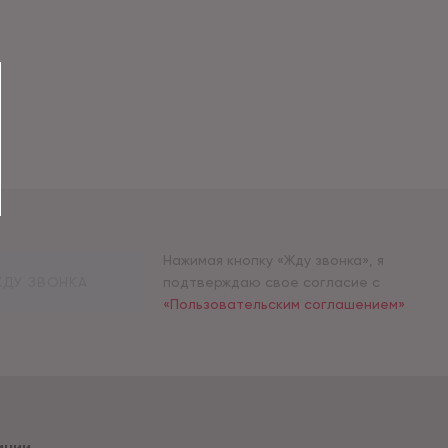
Нажимая кнопку «Жду звонка», я
ДУ ЗВОНКА
подтверждаю свое согласие с
«Пользовательским соглашением»
ании