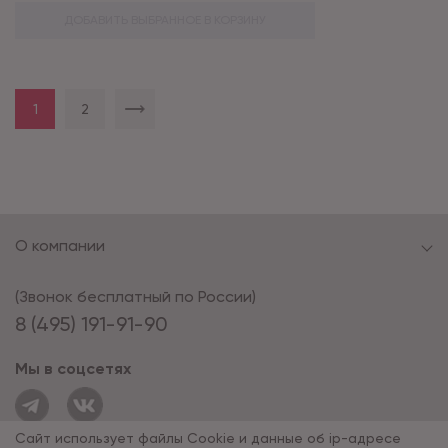
ДОБАВИТЬ ВЫБРАННОЕ В КОРЗИНУ
1
2
О компании
(Звонок бесплатный по России)
8 (495) 191-91-90
Мы в соцсетях
Сайт использует файлы Cookie и данные об ip-адресе