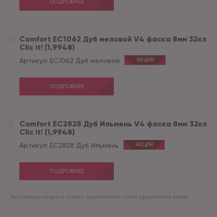
ПОДРОБНЕЕ
Comfort EC1062 Дуб меловой V4 фаска 8мм 32кл
Clic it! (1,9948)
Артикул:
EC1062 Дуб меловой
АКЦИЯ
ПОДРОБНЕЕ
Comfort EC2828 Дуб Ильмень V4 фаска 8мм 32кл
Clic it! (1,9948)
Артикул:
EC2828 Дуб Ильмень
АКЦИЯ
ПОДРОБНЕЕ
*
Актуальные акции и скидки применяются после оформления заказа.