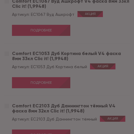
Comfort EC1067 Вуд Ашкрофт V4 фаска 8мм 33кл
Clic it! (1,9948)
Артикул:
EC1067 Вуд Ашкрофт
АКЦИЯ
ПОДРОБНЕЕ
Comfort EC1053 Дуб Кортина белый V4 фаска
8мм 33кл Clic it! (1,9948)
Артикул:
EC1053 Дуб Кортина белый
АКЦИЯ
ПОДРОБНЕЕ
Comfort EC2103 Дуб Даннингтон тёмный V4
фаска 8мм 32кл Clic it! (1,9948)
Артикул:
EC2103 Дуб Даннингтон тёмный
АКЦИЯ