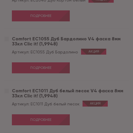
Артикул:
EC2040 Дуб Кортон белый
ПОДРОБНЕЕ
Comfort EC1055 Дуб Бардолино V4 фаска 8мм
33кл Clic it! (1,9948)
Артикул:
EC1055 Дуб Бардолино
АКЦИЯ
ПОДРОБНЕЕ
Comfort EC1011 Дуб белый песок V4 фаска 8мм
33кл Clic it! (1,9948)
Артикул:
EC1011 Дуб белый песок
АКЦИЯ
ПОДРОБНЕЕ