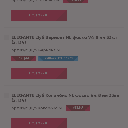
Артикул:
Дуб Арабика NL
ПОДРОБНЕЕ
ELEGANTE Дуб Вермонт NL фаска V4 8 мм 33кл
(2,134)
Артикул:
Дуб Вермонт NL
АКЦИЯ
ТОЛЬКО ПОД ЗАКАЗ
ПОДРОБНЕЕ
ELEGANTE Дуб Коламбиа NL фаска V4 8 мм 33кл
(2,134)
Артикул:
Дуб Коламбиа NL
АКЦИЯ
ПОДРОБНЕЕ