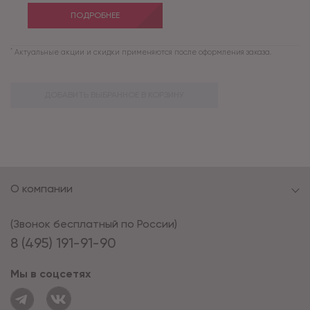
ПОДРОБНЕЕ
*
Актуальные акции и скидки применяются после оформления заказа.
ДОБАВИТЬ ВЫБРАННОЕ В КОРЗИНУ
О компании
(Звонок бесплатный по России)
8 (495) 191-91-90
Мы в соцсетях