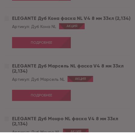
ELEGANTE Дуб Кона фаска NL V4 8 мм 33кл (2,134)
Артикул:
Дуб Кона NL
АКЦИЯ
ПОДРОБНЕЕ
ELEGANTE Дуб Марсель NL фаска V4 8 мм 33кл
(2,134)
Артикул:
Дуб Марсель NL
АКЦИЯ
ПОДРОБНЕЕ
ELEGANTE Дуб Монро NL фаска V4 8 мм 33кл
(2,134)
Артикул:
Дуб Монро NL
АКЦИЯ