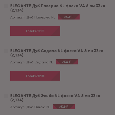
ELEGANTE Дуб Палермо NL фаска V4 8 мм 33кл
(2,134)
Артикул:
Дуб Палермо NL
АКЦИЯ
ПОДРОБНЕЕ
ELEGANTE Дуб Сидамо NL фаска V4 8 мм 33кл
(2,134)
Артикул:
Дуб Сидамо NL
АКЦИЯ
ПОДРОБНЕЕ
ELEGANTE Дуб Эльба NL фаска V4 8 мм 33кл
(2,134)
Артикул:
Дуб Эльба NL
АКЦИЯ