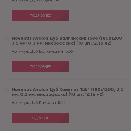
Артикул:
Дуб Арден 1588
ПОДРОБНЕЕ
Noventis Avalon Дуб Валлийский 1586 (180x1200;
3,5 мм; 0,3 мм; микрофаска) (10 шт./2,16 м2)
Артикул:
Дуб Валлийский 1586
ПОДРОБНЕЕ
Noventis Avalon Дуб Камелот 1581 (180x1200; 3,5
мм; 0,3 мм; микрофаска) (10 шт./2,16 м2)
Артикул:
Дуб Камелот 1581
ПОДРОБНЕЕ