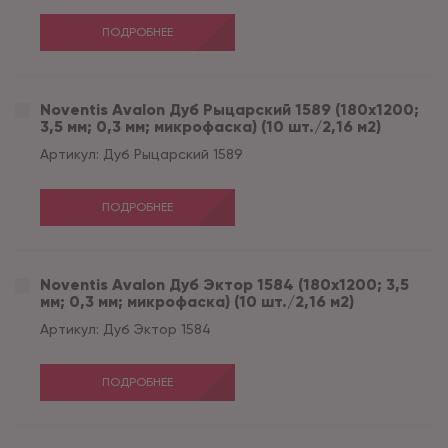
ПОДРОБНЕЕ
Noventis Avalon Дуб Рыцарский 1589 (180x1200;
3,5 мм; 0,3 мм; микрофаска) (10 шт./2,16 м2)
Артикул:
Дуб Рыцарский 1589
ПОДРОБНЕЕ
Noventis Avalon Дуб Эктор 1584 (180x1200; 3,5
мм; 0,3 мм; микрофаска) (10 шт./2,16 м2)
Артикул:
Дуб Эктор 1584
ПОДРОБНЕЕ