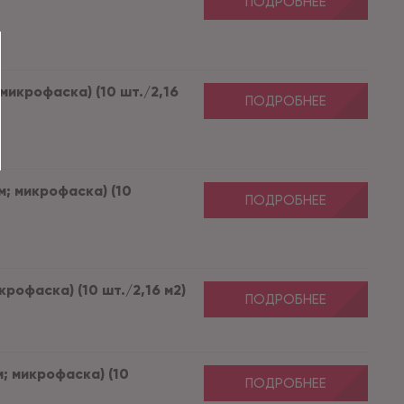
ПОДРОБНЕЕ
 микрофаска) (10 шт./2,16
ПОДРОБНЕЕ
м; микрофаска) (10
ПОДРОБНЕЕ
крофаска) (10 шт./2,16 м2)
ПОДРОБНЕЕ
м; микрофаска) (10
ПОДРОБНЕЕ