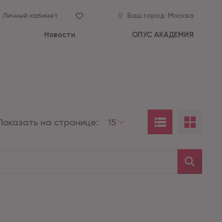
Личный кабинет
Ваш город:
Москва
Новости
ОПУС АКАДЕМИЯ
Показать на странице:
15