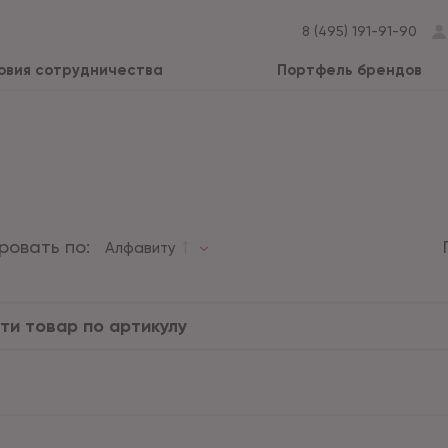
8 (495) 191-91-90
овия сотрудничества
Портфель брендов
ровать по:
Алфавиту