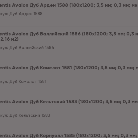
ntis Avalon Дуб Арден 1588 (180x1200; 3,5 мм; 0,3 мм; ми
кул:
Дуб Арден 1588
ntis Avalon Дуб Валлийский 1586 (180x1200; 3,5 мм; 0,3 
2,16 м2)
кул:
Дуб Валлийский 1586
ntis Avalon Дуб Камелот 1581 (180x1200; 3,5 мм; 0,3 мм; 
кул:
Дуб Камелот 1581
ntis Avalon Дуб Кельтский 1583 (180x1200; 3,5 мм; 0,3 мм
кул:
Дуб Кельтский 1583
ntis Avalon Дуб Корнуолл 1585 (180x1200; 3,5 мм; 0,3 мм;