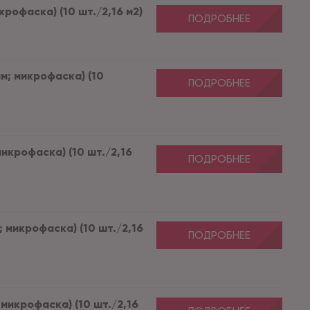
крофаска) (10 шт./2,16 м2)
ПОДРОБНЕЕ
мм; микрофаска) (10
ПОДРОБНЕЕ
микрофаска) (10 шт./2,16
ПОДРОБНЕЕ
; микрофаска) (10 шт./2,16
ПОДРОБНЕЕ
 микрофаска) (10 шт./2,16