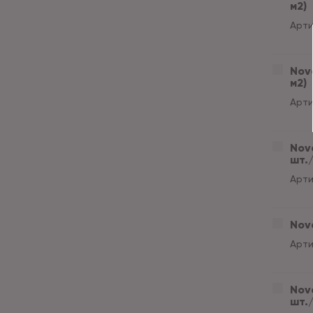
м2)
Арти
Nove
м2)
Арти
Nove
шт./
Арти
Nove
Арти
Nove
шт./