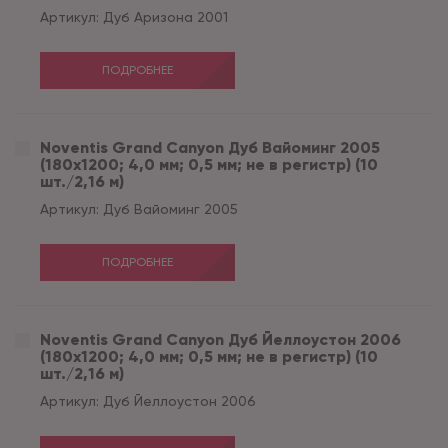
Артикул:
Дуб Аризона 2001
ПОДРОБНЕЕ
Noventis Grand Сanyon Дуб Вайоминг 2005
(180x1200; 4,0 мм; 0,5 мм; не в регистр) (10
шт./2,16 м)
Артикул:
Дуб Вайоминг 2005
ПОДРОБНЕЕ
Noventis Grand Сanyon Дуб Йеллоустон 2006
(180x1200; 4,0 мм; 0,5 мм; не в регистр) (10
шт./2,16 м)
Артикул:
Дуб Йеллоустон 2006