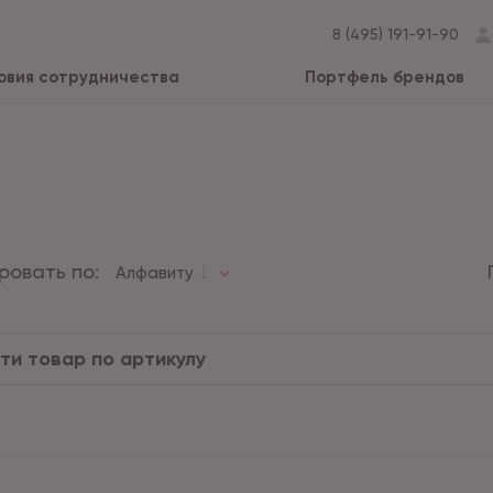
8 (495) 191-91-90
овия сотрудничества
Портфель брендов
ровать по:
Алфавиту