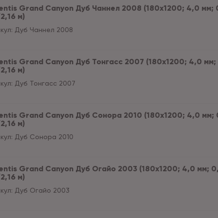
ntis Grand Сanyon Дуб Чаннел 2008 (180x1200; 4,0 мм; 0,
2,16 м)
кул:
Дуб Чаннел 2008
ntis Grand Сanyon Дуб Тонгасс 2007 (180x1200; 4,0 мм; 0
2,16 м)
кул:
Дуб Тонгасс 2007
ntis Grand Сanyon Дуб Сонора 2010 (180x1200; 4,0 мм; 0,
2,16 м)
кул:
Дуб Сонора 2010
ntis Grand Сanyon Дуб Огайо 2003 (180x1200; 4,0 мм; 0,5
2,16 м)
кул:
Дуб Огайо 2003