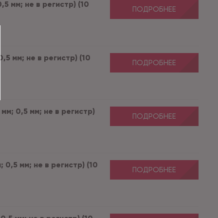
5 мм; не в регистр) (10
ПОДРОБНЕЕ
5 мм; не в регистр) (10
ПОДРОБНЕЕ
м; 0,5 мм; не в регистр)
ПОДРОБНЕЕ
0,5 мм; не в регистр) (10
ПОДРОБНЕЕ