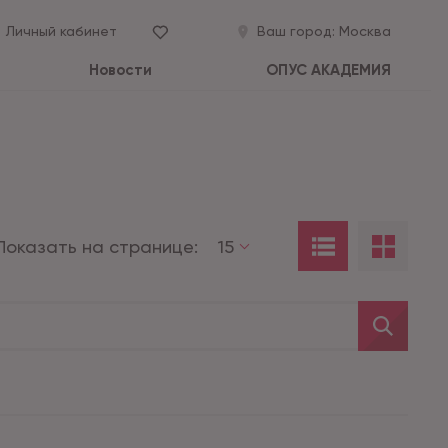
Личный кабинет
Ваш город:
Москва
Новости
ОПУС АКАДЕМИЯ
Показать на странице:
15