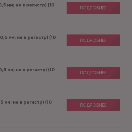
5 мм; не в регистр) (10
ПОДРОБНЕЕ
,5 мм; не в регистр) (10
ПОДРОБНЕЕ
5 мм; не в регистр) (10
ПОДРОБНЕЕ
 мм; не в регистр) (10
ПОДРОБНЕЕ