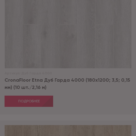
Артикул:
Дуб Гарда 4000
CronaFloor Etna Дуб Гарда 4000 (180x1200; 3,5; 0,15
мм) (10 шт./2,16 м)
ПОДРОБНЕЕ