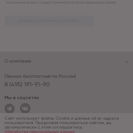
*
Актуальные акции и скидки применяются после оформления заказа.
ДОБАВИТЬ ВЫБРАННОЕ В КОРЗИНУ
О компании
(Звонок бесплатный по России)
8 (495) 191-91-90
Мы в соцсетях
Сайт использует файлы Cookie и данные об ip-адресе
пользователя. Продолжая пользоваться сайтом, вы
автоматически с этим соглашаетесь.
Обработка персональных данных