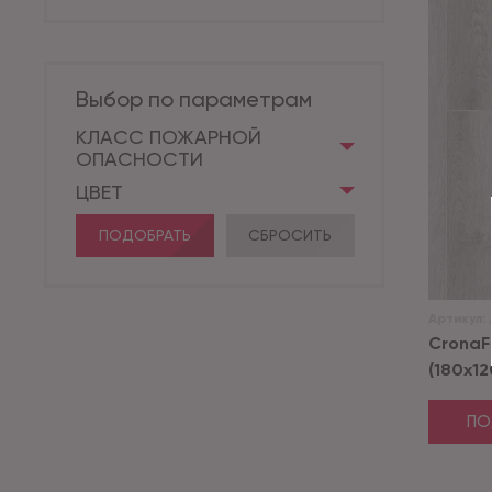
Выбор по параметрам
КЛАСС ПОЖАРНОЙ
ОПАСНОСТИ
ЦВЕТ
ПОДОБРАТЬ
СБРОСИТЬ
Артикул:
CronaF
(180x120
ПО