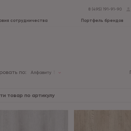
8 (495) 191-91-90
овия сотрудничества
Портфель брендов
ровать по:
Алфавиту