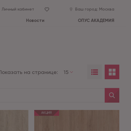
Личный кабинет
Ваш город:
Москва
Новости
ОПУС АКАДЕМИЯ
Показать на странице:
15
АКЦИЯ