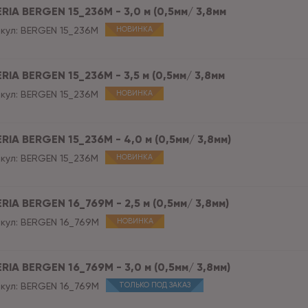
RIA BERGEN 15_236M - 3,0 м (0,5мм/ 3,8мм
кул:
BERGEN 15_236M
НОВИНКА
RIA BERGEN 15_236M - 3,5 м (0,5мм/ 3,8мм
кул:
BERGEN 15_236M
НОВИНКА
RIA BERGEN 15_236M - 4,0 м (0,5мм/ 3,8мм)
кул:
BERGEN 15_236M
НОВИНКА
RIA BERGEN 16_769M - 2,5 м (0,5мм/ 3,8мм)
кул:
BERGEN 16_769M
НОВИНКА
RIA BERGEN 16_769M - 3,0 м (0,5мм/ 3,8мм)
кул:
BERGEN 16_769M
ТОЛЬКО ПОД ЗАКАЗ