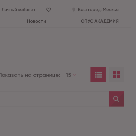
Личный кабинет
Ваш город:
Москва
Новости
ОПУС АКАДЕМИЯ
Показать на странице:
15