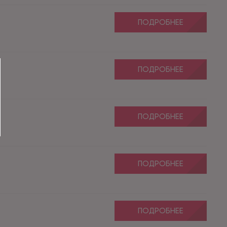
ПОДРОБНЕЕ
ПОДРОБНЕЕ
ПОДРОБНЕЕ
ПОДРОБНЕЕ
ПОДРОБНЕЕ