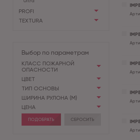
Ultra
IMPE
PROFI
Арти
TEXTURA
IMPE
Арти
Выбор по параметрам
КЛАСС ПОЖАРНОЙ
IMPE
ОПАСНОСТИ
Арти
ЦВЕТ
ТИП ОСНОВЫ
IMPE
ШИРИНА РУЛОНА (М)
Арти
ЦЕНА
ПОДОБРАТЬ
СБРОСИТЬ
IMPE
Арти