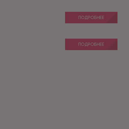
ПОДРОБНЕЕ
ПОДРОБНЕЕ