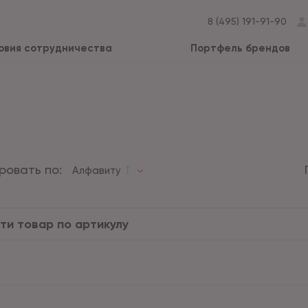
8 (495) 191-91-90
овия сотрудничества
Портфель брендов
ровать по:
Алфавиту