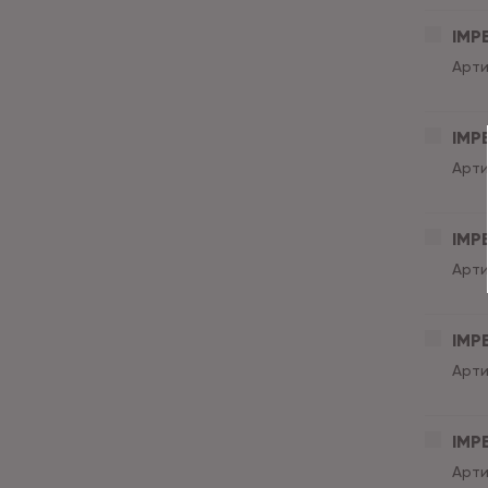
IMPE
Арти
IMPE
Арти
IMPE
Арти
IMPE
Арти
IMPE
Арти