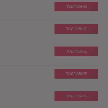
ПОДРОБНЕЕ
ПОДРОБНЕЕ
ПОДРОБНЕЕ
ПОДРОБНЕЕ
ПОДРОБНЕЕ